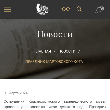
Новости
ГЛАВНАЯ
НОВОСТИ
ПРАЗДНИК МАРТОВСКОГО КОТА
01 марта 2024
Сотрудники Краснохолмского краеведческого музея
провели для воспитанников детского сада "Праздник