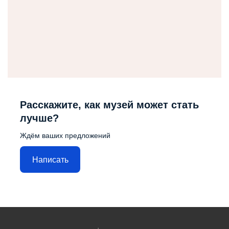
Расскажите, как музей может стать
лучше?
Ждём ваших предложений
Написать