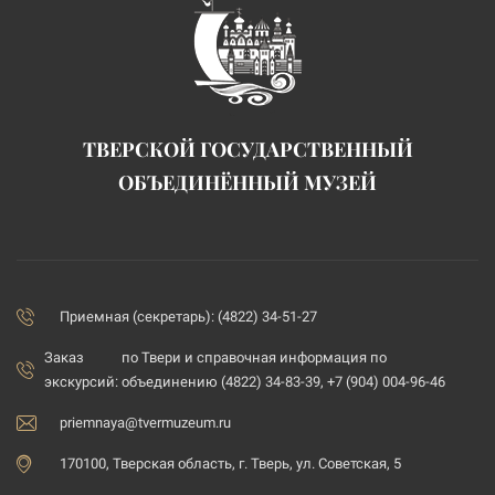
ТВЕРСКОЙ ГОСУДАРСТВЕННЫЙ
ОБЪЕДИНЁННЫЙ МУЗЕЙ
Приемная (секретарь): (4822) 34-51-27
Заказ
по Твери и справочная информация по
экскурсий:
объединению (4822) 34-83-39, +7 (904) 004-96-46
priemnaya@tvermuzeum.ru
170100, Тверская область, г. Тверь, ул. Советская, 5