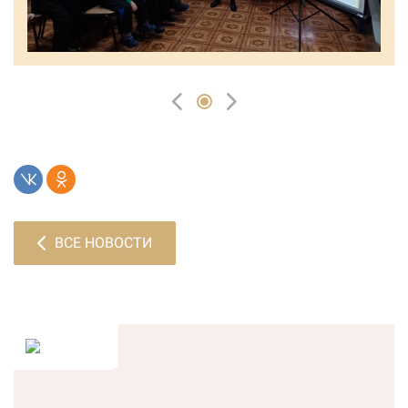
ВСЕ НОВОСТИ