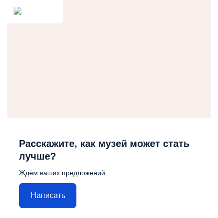
Расскажите, как музей может стать
лучше?
Ждём ваших предложений
Написать