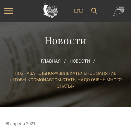
Новости
ГЛАВНАЯ
НОВОСТИ
ПОЗНАВАТЕЛЬНО-РАЗВЛЕКАТЕЛЬНОЕ ЗАНЯТИЕ
«ЧТОБЫ КОСМОНАВТОМ СТАТЬ, НАДО ОЧЕНЬ МНОГО
ЗНАТЬ!»
08 апреля 2021