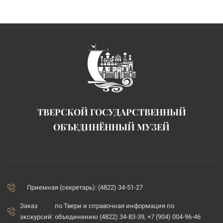
ТВЕРСКОЙ ГОСУДАРСТВЕННЫЙ
ОБЪЕДИНЁННЫЙ МУЗЕЙ
Приемная (секретарь): (4822) 34-51-27
Заказ
по Твери и справочная информация по
экскурсий:
объединению (4822) 34-83-39, +7 (904) 004-96-46