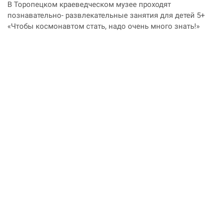
В Торопецком краеведческом музее проходят
познавательно- развлекательные занятия для детей 5+
«Чтобы космонавтом стать, надо очень много знать!»