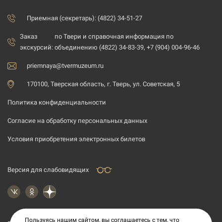
Приемная (секретарь): (4822) 34-51-27
Заказ
по Твери и справочная информация по
экскурсий:
объединению (4822) 34-83-39, +7 (904) 004-96-46
priemnaya@tvermuzeum.ru
170100, Тверская область, г. Тверь, ул. Советская, 5
Политика конфиденциальности
Согласие на обработку персональных данных
Условия приобретения электронных билетов
Версия для слабовидящих
Пользуясь нашим сайтом, вы соглашаетесь с тем, что