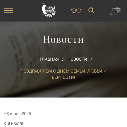
Новости
ГЛАВНАЯ
НОВОСТИ
ПОЗДРАВЛЯЕМ С ДНЁМ СЕМЬИ, ЛЮБВИ И
ВЕРНОСТИ!
08 июля 2025
с 8 июля!