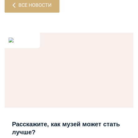
ВСЕ НОВОСТИ
Расскажите, как музей может стать
лучше?