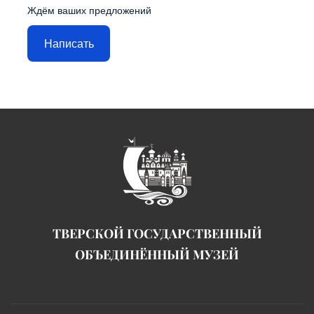
Ждём ваших предложений
Написать
ТВЕРСКОЙ ГОСУДАРСТВЕННЫЙ
ОБЪЕДИНЁННЫЙ МУЗЕЙ