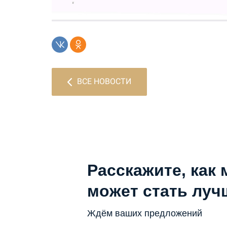
ВСЕ НОВОСТИ
Расскажите, как 
может стать луч
Ждём ваших предложений