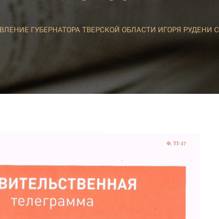
ВЛЕНИЕ ГУБЕРНАТОРА ТВЕРСКОЙ ОБЛАСТИ ИГОРЯ РУДЕНИ