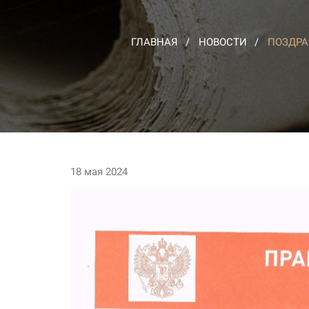
ГЛАВНАЯ
НОВОСТИ
ПОЗДРА
18 мая 2024