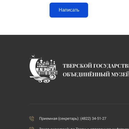
Написать
ТВЕРСКОЙ ГОСУДАРСТ
ОБЪЕДИНЁННЫЙ МУЗЕ
Приемная (секретарь): (4822) 34-51-27