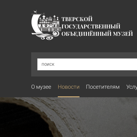
ТВЕРСКОЙ
ГОСУДАРСТВЕННЫЙ
ОБЪЕДИНЁННЫЙ МУЗЕЙ
ПОИСК
О музее
Новости
Посетителям
Усл