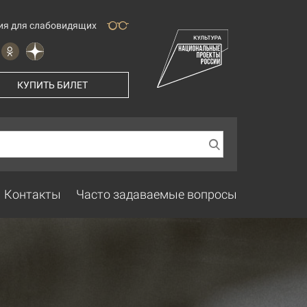
ия для слабовидящих
КУПИТЬ БИЛЕТ
Контакты
Часто задаваемые вопросы