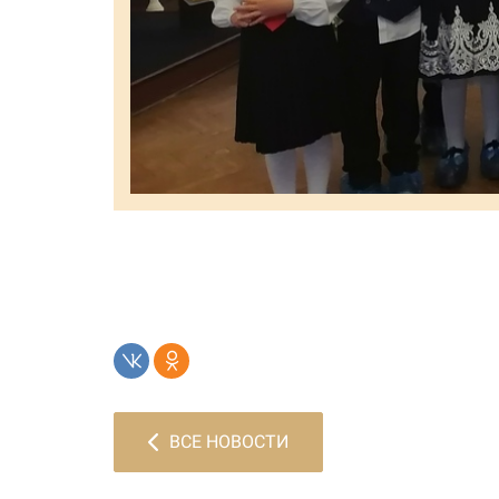
ВСЕ НОВОСТИ