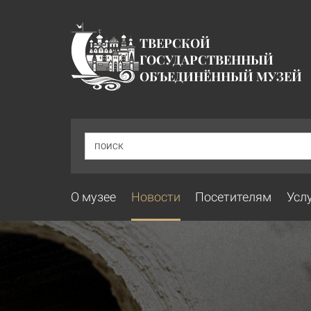
ТВЕРСКОЙ
ГОСУДАРСТВЕННЫЙ
ОБЪЕДИНЁННЫЙ МУЗЕЙ
ПОИСК
О музее
Новости
Посетителям
Усл