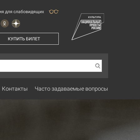
ия для слабовидящих
КУПИТЬ БИЛЕТ
Контакты
Часто задаваемые вопросы