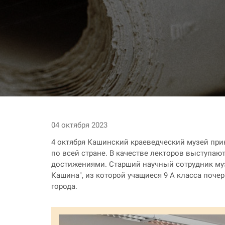
04 октября 2023
4 октября Кашинский краеведческий музей прин
по всей стране. В качестве лекторов выступа
достижениями. Старший научный сотрудник му
Кашина", из которой учащиеся 9 А класса поче
города.