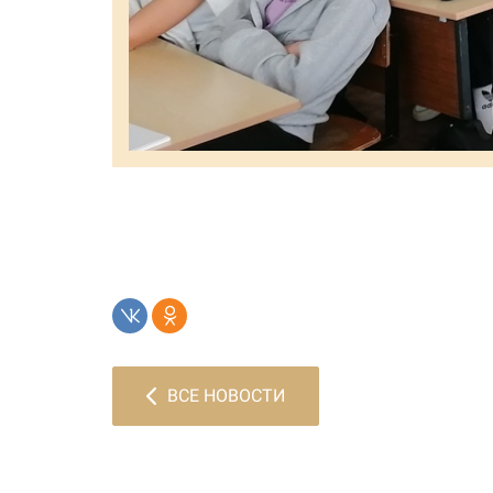
ВСЕ НОВОСТИ