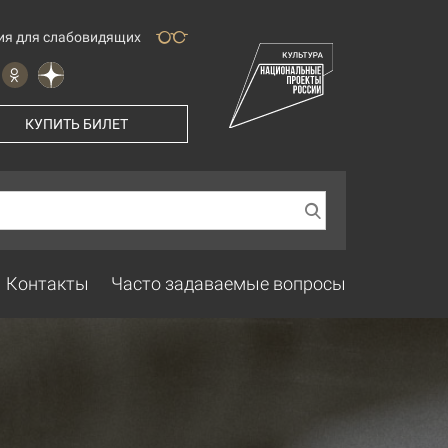
ия для слабовидящих
КУПИТЬ БИЛЕТ
Контакты
Часто задаваемые вопросы