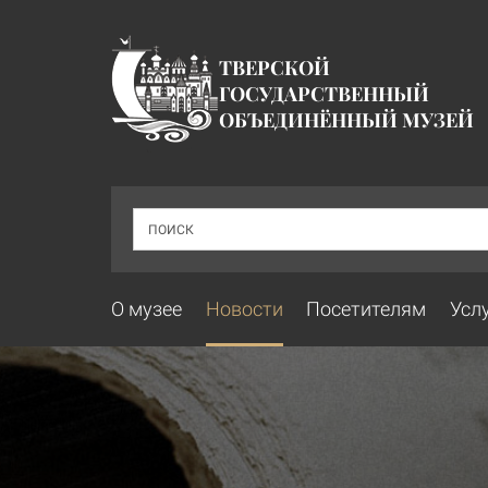
ТВЕРСКОЙ
ГОСУДАРСТВЕННЫЙ
ОБЪЕДИНЁННЫЙ МУЗЕЙ
ПОИСК
О музее
Новости
Посетителям
Усл