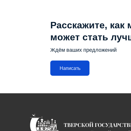
Расскажите, как 
может стать луч
Ждём ваших предложений
Написать
ТВЕРСКОЙ ГОСУДАРСТ