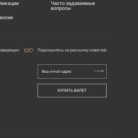
ликации
Часто задаваемые
вопросы
ансии
бовидящих
Подпишитесь на рассылку новостей
Ваш e-mail адрес
КУПИТЬ БИЛЕТ