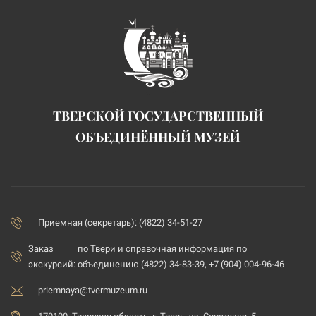
ТВЕРСКОЙ ГОСУДАРСТВЕННЫЙ
ОБЪЕДИНЁННЫЙ МУЗЕЙ
Приемная (секретарь): (4822) 34-51-27
Заказ
по Твери и справочная информация по
экскурсий:
объединению (4822) 34-83-39, +7 (904) 004-96-46
priemnaya@tvermuzeum.ru