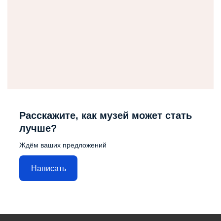
Расскажите, как музей может стать
лучше?
Ждём ваших предложений
Написать