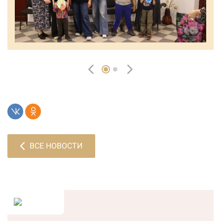
ВСЕ НОВОСТИ