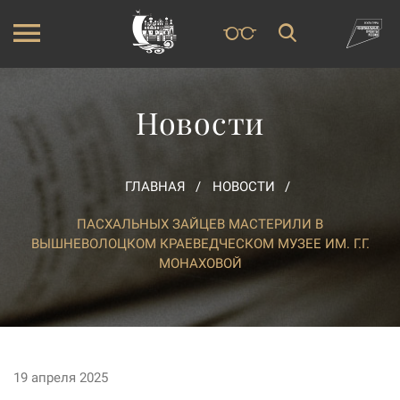
Новости
ГЛАВНАЯ
НОВОСТИ
ПАСХАЛЬНЫХ ЗАЙЦЕВ МАСТЕРИЛИ В
ВЫШНЕВОЛОЦКОМ КРАЕВЕДЧЕСКОМ МУЗЕЕ ИМ. Г.Г.
МОНАХОВОЙ
19 апреля 2025