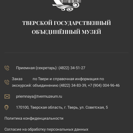
ТВЕРСКОЙ ГОСУДАРСТВЕННЫЙ
ОБЪЕДИНЁННЫЙ МУЗЕЙ
Приемная (секретарь): (4822) 34-51-27
Заказ
по Твери и справочная информация по
экскурсий:
объединению (4822) 34-83-39, +7 (904) 004-96-46
priemnaya@tvermuzeum.ru
170100, Тверская область, г. Тверь, ул. Советская, 5
Политика конфиденциальности
Согласие на обработку персональных данных