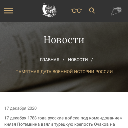
Новости
ГЛАВНАЯ
НОВОСТИ
ПАМЯТНАЯ ДАТА ВОЕННОЙ ИСТОРИИ РОССИИ
17 декабря 2020
17 декабря 1788 года русские войска под командованием
князя Потемкина взяли турецкую крепость Очаков на