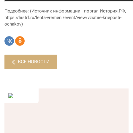
Подробнее: (Источник информации - портал История.РФ,
https://histrf.ru/lenta-vremeni/event/view/vziatiie-krieposti-
ochakov)
ВСЕ НОВОСТИ