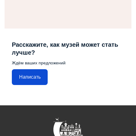
Расскажите, как музей может стать
лучше?
Ждём ваших предложений
Написать