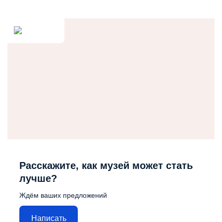
Расскажите, как музей может стать
лучше?
Ждём ваших предложений
Написать