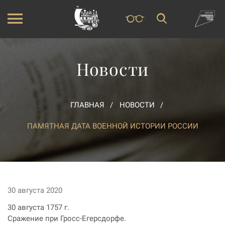
Новости
ГЛАВНАЯ
НОВОСТИ
ПАМЯТНАЯ ДАТА ВОЕННОЙ ИСТОРИИ РОССИИ
30 августа 2020
30 августа 1757 г.
Сражение при Гросс-Егерсдорфе.