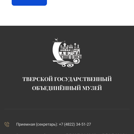
ТВЕРСКОЙ ГОСУДАРСТВЕННЫЙ
ОБЪЕДИНЁННЫЙ МУЗЕЙ
Приемная (секретарь): +7 (4822) 34-51-27