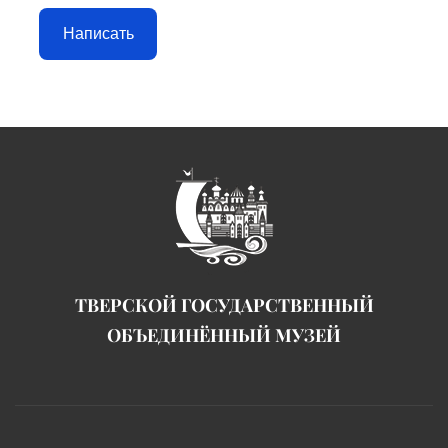
Написать
ТВЕРСКОЙ ГОСУДАРСТВЕННЫЙ
ОБЪЕДИНЁННЫЙ МУЗЕЙ