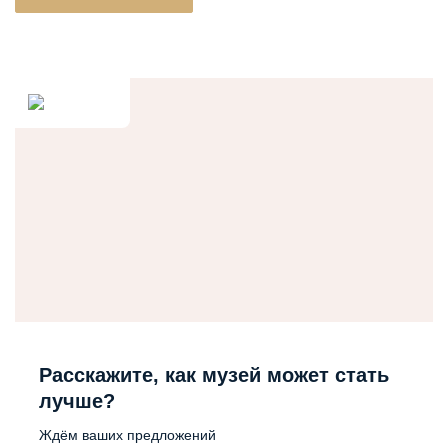
Расскажите, как музей может стать
лучше?
Ждём ваших предложений