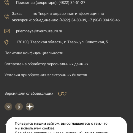
Приемная (секретарь): (4822) 34-51-27
Заказ
по Твери и справочная информация по
экскурсий:
объединению (4822) 34-83-39, +7 (904) 004-96-46
priemnaya@tvermuzeum.ru
170100, Тверская область, г. Тверь, ул. Советская, 5
Политика конфиденциальности
Согласие на обработку персональных данных
Условия приобретения электронных билетов
Версия для слабовидящих
Пользуясь нашим сайтом, вы соглашаетесь с тем, что
Подпишитесь на рассылку новостей
мы используем
cookies.