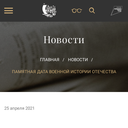
Новости
ГЛАВНАЯ
НОВОСТИ
ПАМЯТНАЯ ДАТА ВОЕННОЙ ИСТОРИИ ОТЕЧЕСТВА
25 апреля 2021