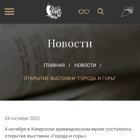
Новости
ГЛАВНАЯ
НОВОСТИ
ОТКРЫТИЕ ВЫСТАВКИ "ГОРОДА И ГОРЫ"
04 октября 2023
4 октября в Кимрском краеведческом музее состоялось
открытие выставки «Города и горы».