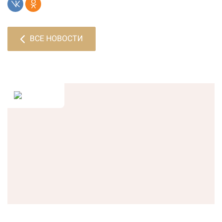
ВСЕ НОВОСТИ