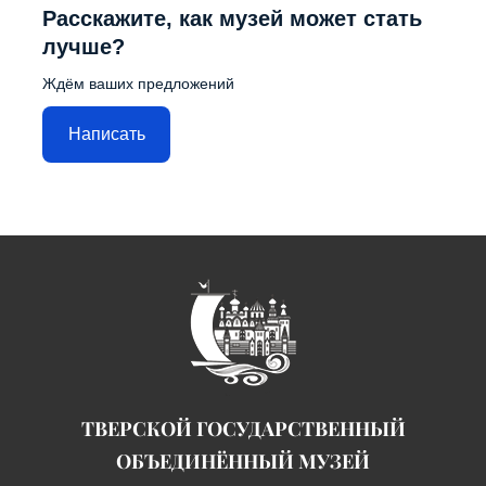
Расскажите, как музей может стать
лучше?
Ждём ваших предложений
Написать
ТВЕРСКОЙ ГОСУДАРСТВЕННЫЙ
ОБЪЕДИНЁННЫЙ МУЗЕЙ