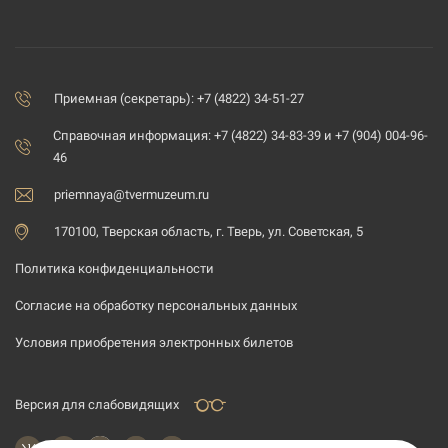
Приемная (секретарь): +7 (4822) 34-51-27
Справочная информация: +7 (4822) 34-83-39 и +7 (904) 004-96-
46
priemnaya@tvermuzeum.ru
170100, Тверская область, г. Тверь, ул. Советская, 5
Политика конфиденциальности
Согласие на обработку персональных данных
Условия приобретения электронных билетов
Версия для слабовидящих