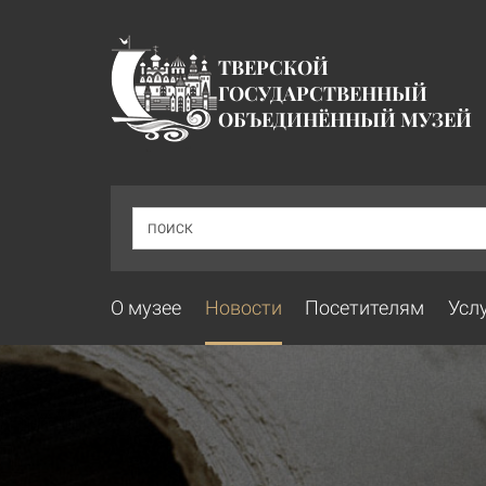
ТВЕРСКОЙ
ГОСУДАРСТВЕННЫЙ
ОБЪЕДИНЁННЫЙ МУЗЕЙ
ПОИСК
О музее
Новости
Посетителям
Усл