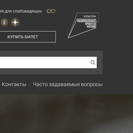
ия для слабовидящих
КУПИТЬ БИЛЕТ
Контакты
Часто задаваемые вопросы