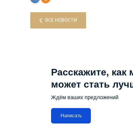
ВСЕ НОВОСТИ
Расскажите, как 
может стать луч
Ждём ваших предложений
Написать