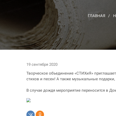
ГЛАВНАЯ
Н
19 сентября 2020
Творческое объединение «СТИХиЯ» приглашает вс
стихов и песен! А также музыкальные подарки,
В случае дождя мероприятие переносится в До