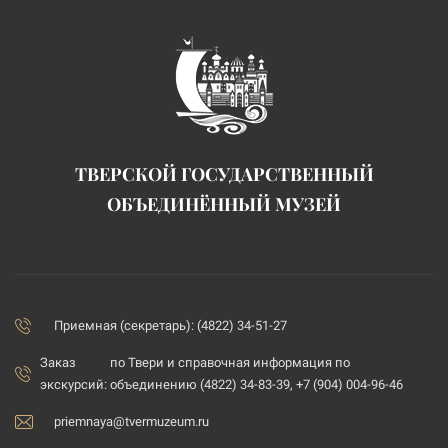
ТВЕРСКОЙ ГОСУДАРСТВЕННЫЙ
ОБЪЕДИНЁННЫЙ МУЗЕЙ
Приемная (секретарь): (4822) 34-51-27
Заказ
по Твери и справочная информация по
экскурсий:
объединению (4822) 34-83-39, +7 (904) 004-96-46
priemnaya@tvermuzeum.ru