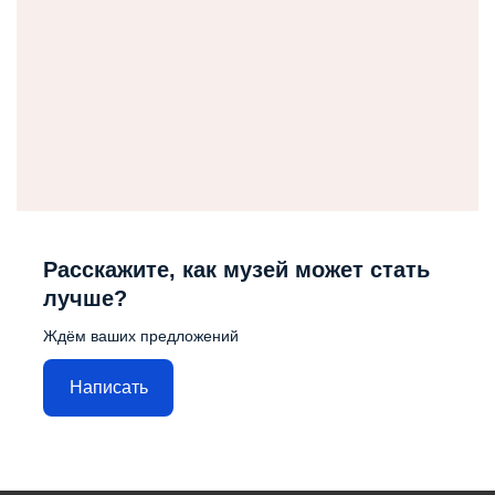
Расскажите, как музей может стать
лучше?
Ждём ваших предложений
Написать