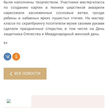
были наполнены творчеством. Участники мастер-класса
по созданию картин в технике шерстяной акварели
нарисовали заснеженные сосновые ветви, грозди
рябины и забавных ярких пушистых птичек. На мастер-
классе по скрапбукингу посетители музея своими руками
сделали праздничные открытки, в том числе на День
защитника Отечества и Международный женский день.
6+
ВСЕ НОВОСТИ