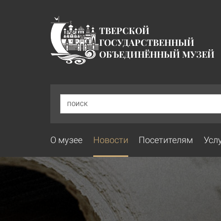
ТВЕРСКОЙ
ГОСУДАРСТВЕННЫЙ
ОБЪЕДИНЁННЫЙ МУЗЕЙ
ПОИСК
О музее
Новости
Посетителям
Усл