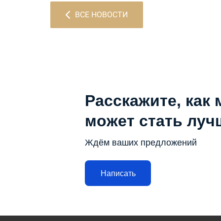
ВСЕ НОВОСТИ
Расскажите, как 
может стать луч
Ждём ваших предложений
Написать