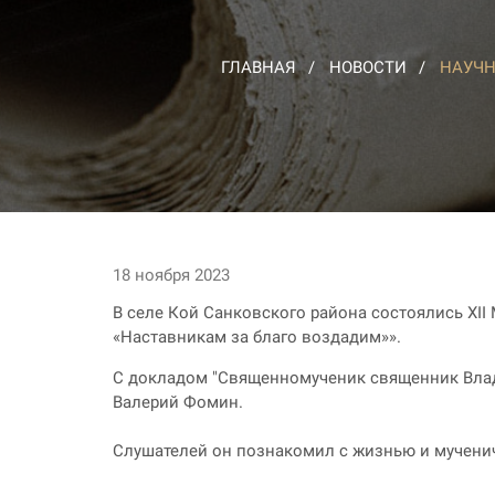
ГЛАВНАЯ
НОВОСТИ
НАУЧН
18 ноября 2023
В селе Кой Санковского района состоялись XII
«Наставникам за благо воздадим»».
С докладом "Священномученик священник Влади
Валерий Фомин.
Слушателей он познакомил с жизнью и мучени