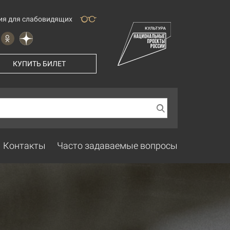
ия для слабовидящих
КУПИТЬ БИЛЕТ
Контакты
Часто задаваемые вопросы