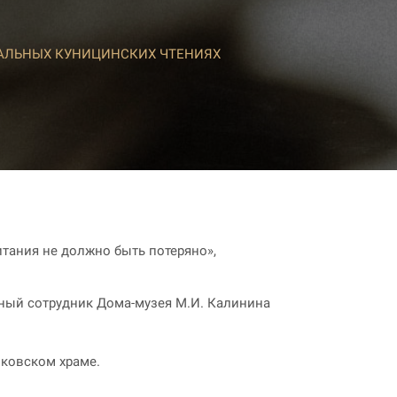
НАЛЬНЫХ КУНИЦИНСКИХ ЧТЕНИЯХ
итания не должно быть потеряно»,
чный сотрудник Дома-музея М.И. Калинина
ковском храме.