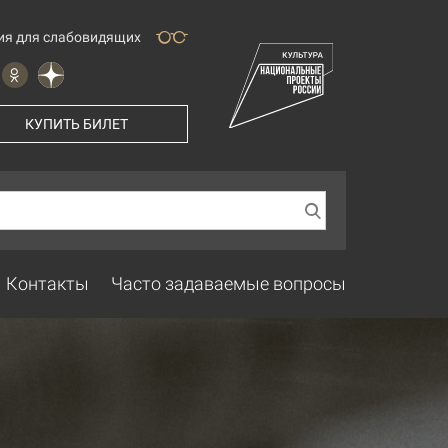
ия для слабовидящих
КУПИТЬ БИЛЕТ
Контакты
Часто задаваемые вопросы