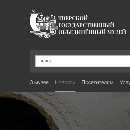
ТВЕРСКОЙ
ГОСУДАРСТВЕННЫЙ
ОБЪЕДИНЁННЫЙ МУЗЕЙ
ПОИСК
О музее
Новости
Посетителям
Усл