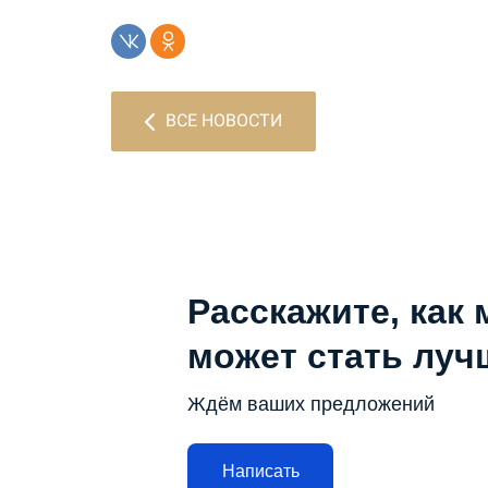
ВСЕ НОВОСТИ
Расскажите, как 
может стать луч
Ждём ваших предложений
Написать