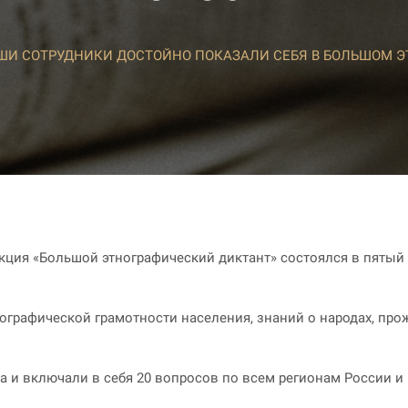
ШИ СОТРУДНИКИ ДОСТОЙНО ПОКАЗАЛИ СЕБЯ В БОЛЬШОМ Э
кция «Большой этнографический диктант» состоялся в пятый р
ографической грамотности населения, знаний о народах, про
 и включали в себя 20 вопросов по всем регионам России и 