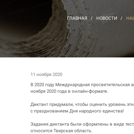
ГЛАВНАЯ
НОВОСТИ
НА
11 ноября 2020
В 2020 году Международная просветительская а
ноября 2020 года в онлайн-формате.
Диктант придумали, чтобы оценить уровень этн
с празднованием Дня народного единства!
Задания диктанта были оформлены в виде теста
относится Тверская область.