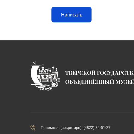
Написать
ТВЕРСКОЙ ГОСУДАРСТ
ОБЪЕДИНЁННЫЙ МУЗЕ
Приемная (секретарь): (4822) 34-51-27