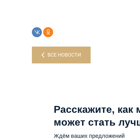
ВСЕ НОВОСТИ
Расскажите, как 
может стать луч
Ждём ваших предложений