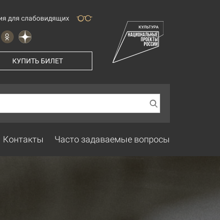
ия для слабовидящих
КУПИТЬ БИЛЕТ
Контакты
Часто задаваемые вопросы