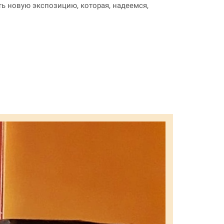
ь новую экспозицию, которая, надеемся,