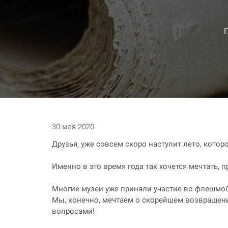
30 мая 2020
Друзья, уже совсем скоро наступит лето, которо
Именно в это время года так хочется мечтать, 
Многие музеи уже приняли участие во флешмо
Мы, конечно, мечтаем о скорейшем возвращени
вопросами!