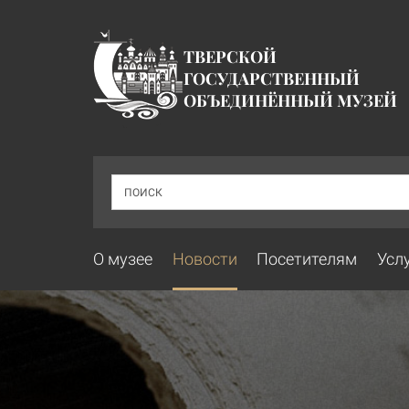
ТВЕРСКОЙ
ГОСУДАРСТВЕННЫЙ
ОБЪЕДИНЁННЫЙ МУЗЕЙ
ПОИСК
О музее
Новости
Посетителям
Усл