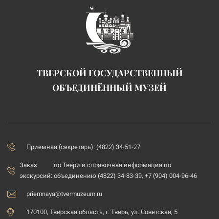
ТВЕРСКОЙ ГОСУДАРСТВЕННЫЙ
ОБЪЕДИНЁННЫЙ МУЗЕЙ
Приемная (секретарь): (4822) 34-51-27
Заказ
по Твери и справочная информация по
экскурсий:
объединению (4822) 34-83-39, +7 (904) 004-96-46
priemnaya@tvermuzeum.ru
170100, Тверская область, г. Тверь, ул. Советская, 5