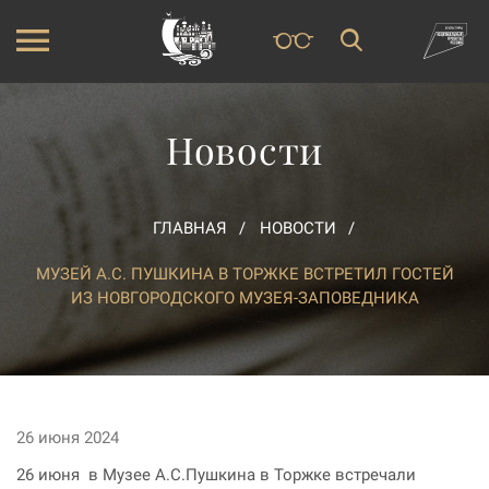
Новости
ГЛАВНАЯ
НОВОСТИ
МУЗЕЙ А.С. ПУШКИНА В ТОРЖКЕ ВСТРЕТИЛ ГОСТЕЙ
ИЗ НОВГОРОДСКОГО МУЗЕЯ-ЗАПОВЕДНИКА
26 июня 2024
26 июня в Музее А.С.Пушкина в Торжке встречали