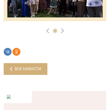
ВСЕ НОВОСТИ