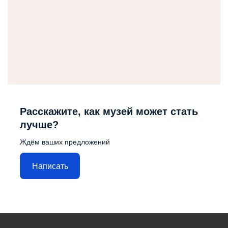
Расскажите, как музей может стать
лучше?
Ждём ваших предложений
Написать