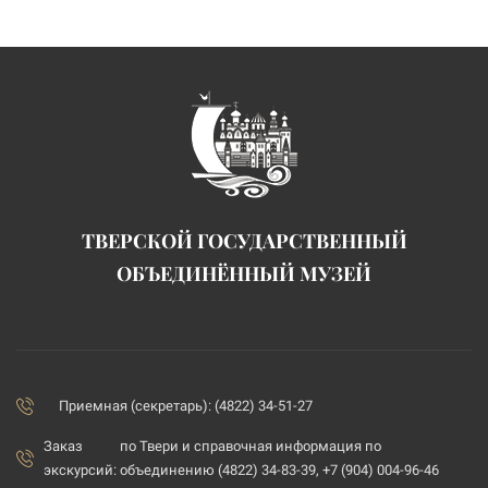
ТВЕРСКОЙ ГОСУДАРСТВЕННЫЙ
ОБЪЕДИНЁННЫЙ МУЗЕЙ
Приемная (секретарь): (4822) 34-51-27
Заказ
по Твери и справочная информация по
экскурсий:
объединению (4822) 34-83-39, +7 (904) 004-96-46