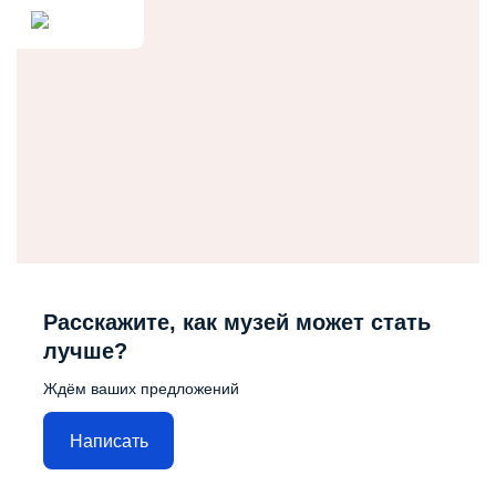
Расскажите, как музей может стать
лучше?
Ждём ваших предложений
Написать