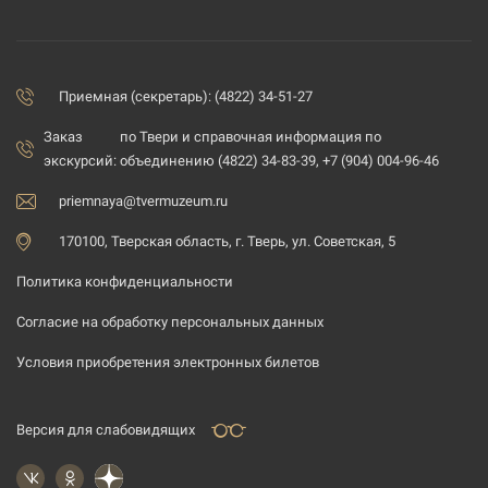
Приемная (секретарь): (4822) 34-51-27
Заказ
по Твери и справочная информация по
экскурсий:
объединению (4822) 34-83-39, +7 (904) 004-96-46
priemnaya@tvermuzeum.ru
170100, Тверская область, г. Тверь, ул. Советская, 5
Политика конфиденциальности
Согласие на обработку персональных данных
Условия приобретения электронных билетов
Версия для слабовидящих