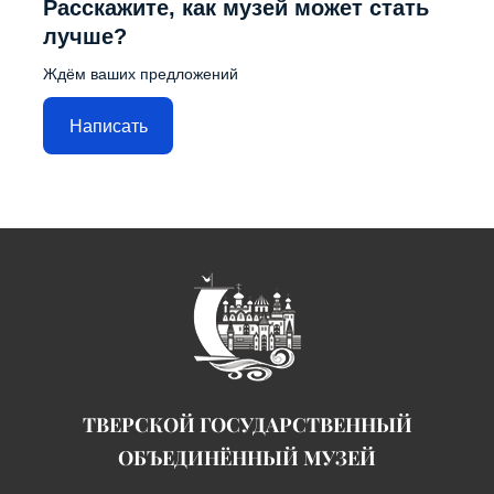
Расскажите, как музей может стать
лучше?
Ждём ваших предложений
Написать
ТВЕРСКОЙ ГОСУДАРСТВЕННЫЙ
ОБЪЕДИНЁННЫЙ МУЗЕЙ