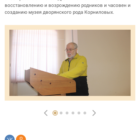
восстановлению и возрождению родников и часовен и
созданию музея дворянского рода Корниловых.