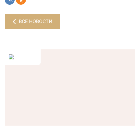
ВСЕ НОВОСТИ