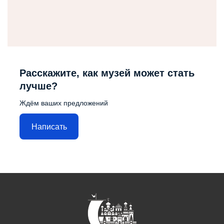
Расскажите, как музей может стать
лучше?
Ждём ваших предложений
Написать