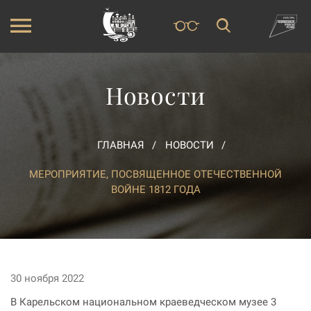
Новости
ГЛАВНАЯ
НОВОСТИ
МЕРОПРИЯТИЕ, ПОСВЯЩЕННОЕ ОТЕЧЕСТВЕННОЙ
ВОЙНЕ 1812 ГОДА
30 ноября 2022
В Карельском национальном краеведческом музее 3