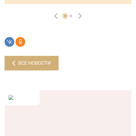
ВСЕ НОВОСТИ