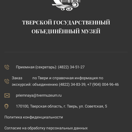
ТВЕРСКОЙ ГОСУДАРСТВЕННЫЙ
ОБЪЕДИНЁННЫЙ МУЗЕЙ
Приемная (секретарь): (4822) 34-51-27
Заказ
по Твери и справочная информация по
экскурсий:
объединению (4822) 34-83-39, +7 (904) 004-96-46
priemnaya@tvermuzeum.ru
170100, Тверская область, г. Тверь, ул. Советская, 5
Политика конфиденциальности
Согласие на обработку персональных данных