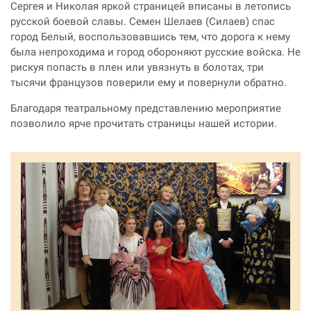
Сергея и Николая яркой страницей вписаны в летопись
русской боевой славы. Семен Шелаев (Силаев) спас
город Белый, воспользовавшись тем, что дорога к нему
была непроходима и город обороняют русские войска. Не
рискуя попасть в плен или увязнуть в болотах, три
тысячи французов поверили ему и повернули обратно.
Благодаря театральному представлению мероприятие
позволило ярче прочитать страницы нашей истории.