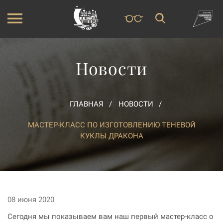
Новости
ГЛАВНАЯ
НОВОСТИ
МАСТЕР-КЛАСС ПО ИЗГОТОВЛЕНИЮ ТЕНЕВОЙ
КУКЛЫ ДРАКОНА
08 июня 2020
Сегодня мы показываем вам наш первый мастер-класс о