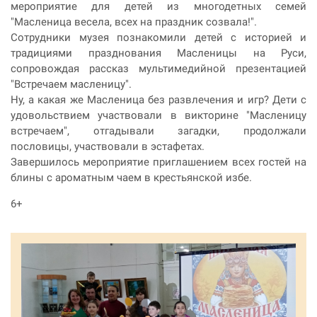
мероприятие для детей из многодетных семей
"Масленица весела, всех на праздник созвала!".
Сотрудники музея познакомили детей с историей и
традициями празднования Масленицы на Руси,
сопровождая рассказ мультимедийной презентацией
"Встречаем масленицу".
Ну, а какая же Масленица без развлечения и игр? Дети с
удовольствием участвовали в викторине "Масленицу
встречаем", отгадывали загадки, продолжали
пословицы, участвовали в эстафетах.
Завершилось мероприятие приглашением всех гостей на
блины с ароматным чаем в крестьянской избе.
6+