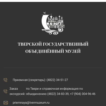
ТВЕРСКОЙ ГОСУДАРСТВЕННЫЙ
ОБЪЕДИНЁННЫЙ МУЗЕЙ
Приемная (секретарь): (4822) 34-51-27
Заказ
по Твери и справочная информация по
экскурсий:
объединению (4822) 34-83-39, +7 (904) 004-96-46
priemnaya@tvermuzeum.ru