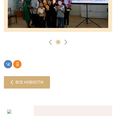
ВСЕ НОВОСТИ