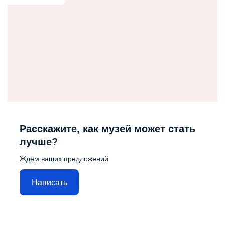
Расскажите, как музей может стать
лучше?
Ждём ваших предложений
Написать