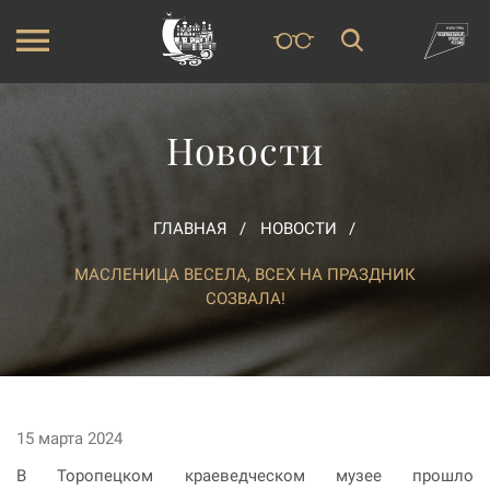
Новости
ГЛАВНАЯ
НОВОСТИ
МАСЛЕНИЦА ВЕСЕЛА, ВСЕХ НА ПРАЗДНИК
СОЗВАЛА!
15 марта 2024
В Торопецком краеведческом музее прошло