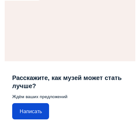
Расскажите, как музей может стать
лучше?
Ждём ваших предложений
Написать