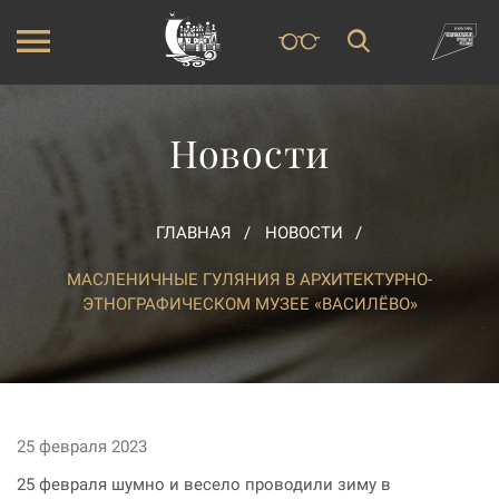
Новости
ГЛАВНАЯ
НОВОСТИ
МАСЛЕНИЧНЫЕ ГУЛЯНИЯ В АРХИТЕКТУРНО-
ЭТНОГРАФИЧЕСКОМ МУЗЕЕ «ВАСИЛЁВО»
25 февраля 2023
25 февраля шумно и весело проводили зиму в