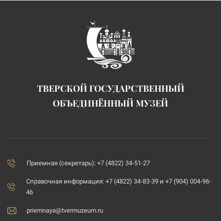
ТВЕРСКОЙ ГОСУДАРСТВЕННЫЙ
ОБЪЕДИНЁННЫЙ МУЗЕЙ
Приемная (секретарь): +7 (4822) 34-51-27
Справочная информация: +7 (4822) 34-83-39 и +7 (904) 004-96-
46
priemnaya@tvermuzeum.ru