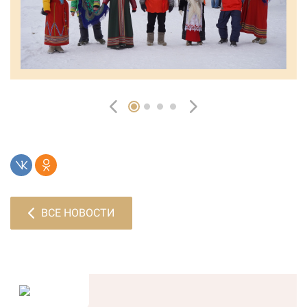
ВСЕ НОВОСТИ