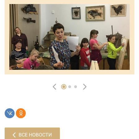
ВСЕ НОВОСТИ