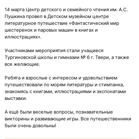
14 марта Центр детского и семейного чтения им. А.С.
Пушкина провел в Детском музейном центре
литературное путешествие «Фантастический мир
шестеренок и паровых машин в книгах и
иллюстрациях».
Участниками мероприятия стали учащиеся
Тургиновской школы и гимназии № 6 г. Твери, а также
все желающие.
Ребята и взрослые с интересом и удовольствием
путешествовали по морям литературы и стимпанка,
знакомясь с книгами, иллюстрациями и экспонатами
выставки.
А ещё были веселые вопросы, познавательные
викторины и развивающие игры. Все путешественники
были очень довольны!