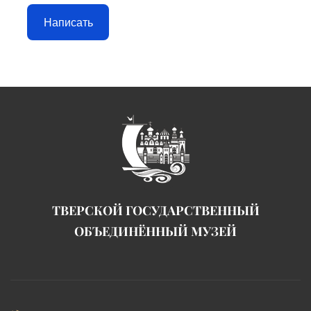
Написать
ТВЕРСКОЙ ГОСУДАРСТВЕННЫЙ
ОБЪЕДИНЁННЫЙ МУЗЕЙ