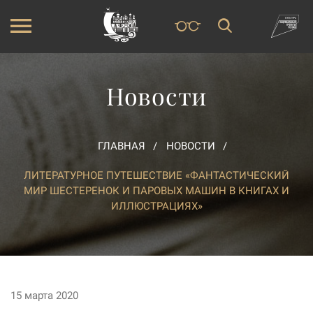
Новости
ГЛАВНАЯ
НОВОСТИ
ЛИТЕРАТУРНОЕ ПУТЕШЕСТВИЕ «ФАНТАСТИЧЕСКИЙ
МИР ШЕСТЕРЕНОК И ПАРОВЫХ МАШИН В КНИГАХ И
ИЛЛЮСТРАЦИЯХ»
15 марта 2020