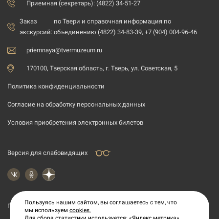
Приемная (секретарь): (4822) 34-51-27
Заказ
по Твери и справочная информация по
экскурсий:
объединению (4822) 34-83-39, +7 (904) 004-96-46
priemnaya@tvermuzeum.ru
170100, Тверская область, г. Тверь, ул. Советская, 5
Политика конфиденциальности
Согласие на обработку персональных данных
Условия приобретения электронных билетов
Версия для слабовидящих
Пользуясь нашим сайтом, вы соглашаетесь с тем, что
Подпишитесь на рассылку новостей
мы используем
cookies.
Для сбора статистики используется: «Яндекс метрика».