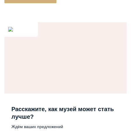
Расскажите, как музей может стать
лучше?
Ждём ваших предложений