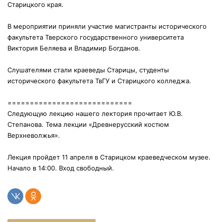
Старицкого края.
В мероприятии приняли участие магистранты исторического
факультета Тверского государственного университета
Виктория Беляева и Владимир Богданов.
Слушателями стали краеведы Старицы, студенты
исторического факультета ТвГУ и Старицкого колледжа.
============================
Следующую лекцию нашего лектория прочитает Ю.В.
Степанова. Тема лекции «Древнерусский костюм
Верхневолжья».
Лекция пройдет 11 апреля в Старицком краеведческом музее.
Начало в 14:00. Вход свободный.