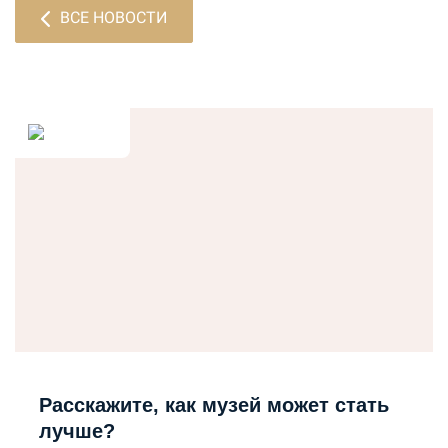
ВСЕ НОВОСТИ
Расскажите, как музей может стать
лучше?