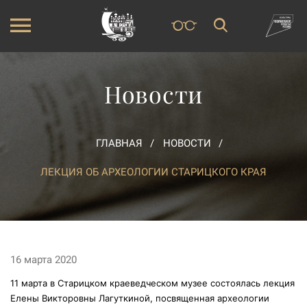
Новости
ГЛАВНАЯ
НОВОСТИ
ЛЕКЦИЯ ОБ АРХЕОЛОГИИ СТАРИЦКОГО КРАЯ
16 марта 2020
11 марта в Старицком краеведческом музее состоялась лекция
Елены Викторовны Лагуткиной, посвященная археологии