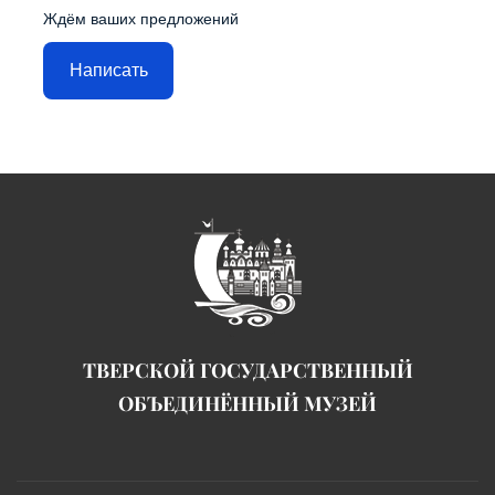
Ждём ваших предложений
Написать
ТВЕРСКОЙ ГОСУДАРСТВЕННЫЙ
ОБЪЕДИНЁННЫЙ МУЗЕЙ