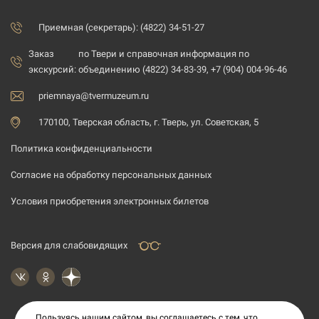
Приемная (секретарь): (4822) 34-51-27
Заказ
по Твери и справочная информация по
экскурсий:
объединению (4822) 34-83-39, +7 (904) 004-96-46
priemnaya@tvermuzeum.ru
170100, Тверская область, г. Тверь, ул. Советская, 5
Политика конфиденциальности
Согласие на обработку персональных данных
Условия приобретения электронных билетов
Версия для слабовидящих
Пользуясь нашим сайтом, вы соглашаетесь с тем, что