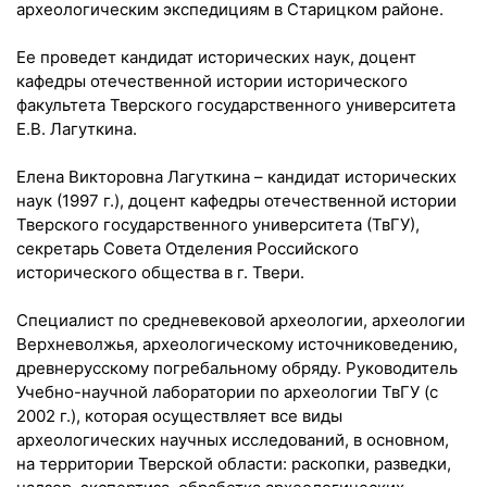
археологическим экспедициям в Старицком районе.
Ее проведет кандидат исторических наук, доцент
кафедры отечественной истории исторического
факультета Тверского государственного университета
Е.В. Лагуткина.
Елена Викторовна Лагуткина – кандидат исторических
наук (1997 г.), доцент кафедры отечественной истории
Тверского государственного университета (ТвГУ),
секретарь Совета Отделения Российского
исторического общества в г. Твери.
Специалист по средневековой археологии, археологии
Верхневолжья, археологическому источниковедению,
древнерусскому погребальному обряду. Руководитель
Учебно-научной лаборатории по археологии ТвГУ (с
2002 г.), которая осуществляет все виды
археологических научных исследований, в основном,
на территории Тверской области: раскопки, разведки,