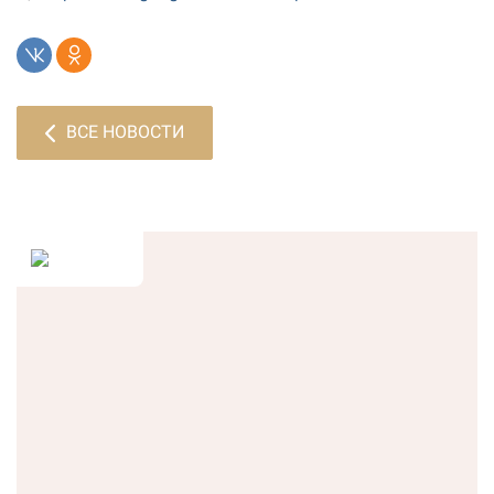
ВСЕ НОВОСТИ