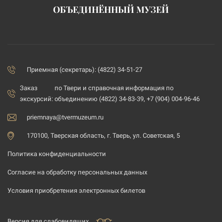
ОБЪЕДИНЁННЫЙ МУЗЕЙ
Приемная (секретарь): (4822) 34-51-27
Заказ
по Твери и справочная информация по
экскурсий:
объединению (4822) 34-83-39, +7 (904) 004-96-46
priemnaya@tvermuzeum.ru
170100, Тверская область, г. Тверь, ул. Советская, 5
Политика конфиденциальности
Согласие на обработку персональных данных
Условия приобретения электронных билетов
Версия для слабовидящих