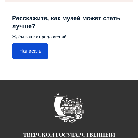
Расскажите, как музей может стать
лучше?
Ждём ваших предложений
Написать
ТВЕРСКОЙ ГОСУДАРСТВЕННЫЙ