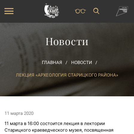
Новости
ГЛАВНАЯ
НОВОСТИ
ЛЕКЦИЯ «АРХЕОЛОГИЯ СТАРИЦКОГО РАЙОНА»
11 марта 2020
11 марта в 16:00 состоится лекция в лектории
Старицкого краеведческого музея, посвященная