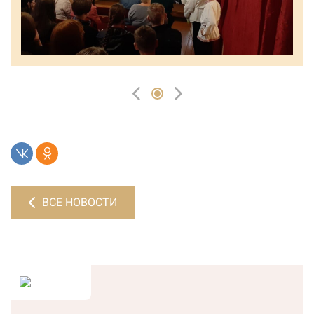
ВСЕ НОВОСТИ