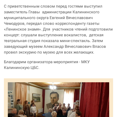
С приветственным словом перед гостями выступил
заместитель Главы администрации Калининского
муниципального округа
Евгений Вячеславович
Чемодуров, передал слово корреспонденту газеты
«Ленинское знамя». Для участников чтений подготовили
концерт: слушали выступление вокалистов, детская
театральная студия показала мини-спектакль. Затем
заведующий музеем Александр Вячеславович Власов
провел экскурию по музею для всех желающих.
Благодарим о
рганизатора мероприятия - МКУ
Калининскую ЦБС.