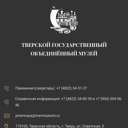
ТВЕРСКОЙ ГОСУДАРСТВЕННЫЙ
ОБЪЕДИНЁННЫЙ МУЗЕЙ
Приемная (секретарь): +7 (4822) 34-51-27
Справочная информация: +7 (4822) 34-83-39 и +7 (904) 004-96-
46
priemnaya@tvermuzeum.ru
170100, Тверская область, г. Тверь, ул. Советская, 5