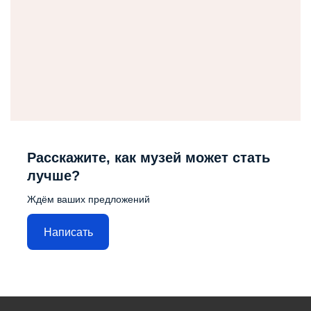
Расскажите, как музей может стать
лучше?
Ждём ваших предложений
Написать