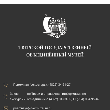
ТВЕРСКОЙ ГОСУДАРСТВЕННЫЙ
ОБЪЕДИНЁННЫЙ МУЗЕЙ
Приемная (секретарь): (4822) 34-51-27
Заказ
по Твери и справочная информация по
экскурсий:
объединению (4822) 34-83-39, +7 (904) 004-96-46
priemnaya@tvermuzeum.ru