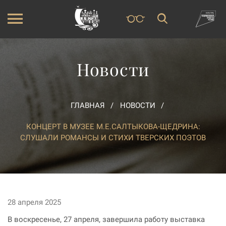
Новости
ГЛАВНАЯ
НОВОСТИ
КОНЦЕРТ В МУЗЕЕ М.Е.САЛТЫКОВА-ЩЕДРИНА:
СЛУШАЛИ РОМАНСЫ И СТИХИ ТВЕРСКИХ ПОЭТОВ
28 апреля 2025
В воскресенье, 27 апреля, завершила работу выставка