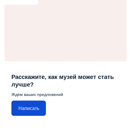
Расскажите, как музей может стать
лучше?
Ждём ваших предложений
Написать