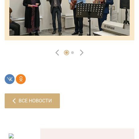
ВСЕ НОВОСТИ