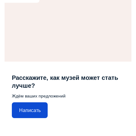
Расскажите, как музей может стать
лучше?
Ждём ваших предложений
Написать