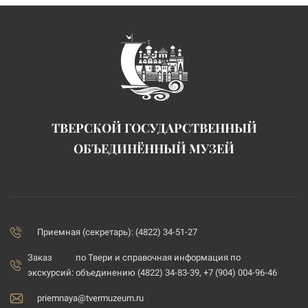
ТВЕРСКОЙ ГОСУДАРСТВЕННЫЙ
ОБЪЕДИНЁННЫЙ МУЗЕЙ
Приемная (секретарь): (4822) 34-51-27
Заказ
по Твери и справочная информация по
экскурсий:
объединению (4822) 34-83-39, +7 (904) 004-96-46
priemnaya@tvermuzeum.ru