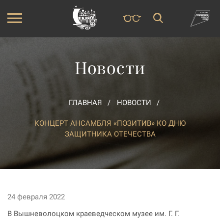
Новости
ГЛАВНАЯ
НОВОСТИ
КОНЦЕРТ АНСАМБЛЯ «ПОЗИТИВ» КО ДНЮ
ЗАЩИТНИКА ОТЕЧЕСТВА
24 февраля 2022
В Вышневолоцком краеведческом музее им. Г. Г.