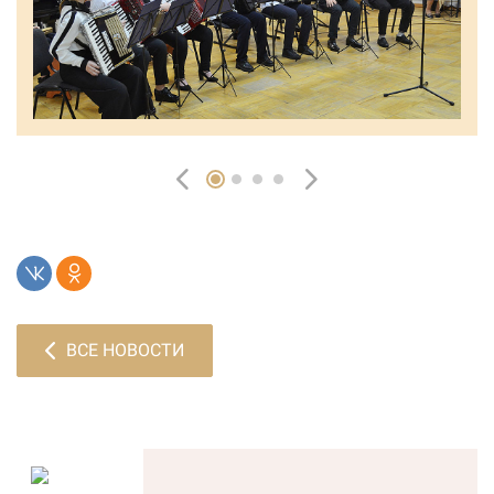
ВСЕ НОВОСТИ