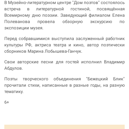
В Музейно-литературном центре "Дом поэтов" состоялось
встреча в литературной гостиной, посвящённая
Всемирному дню поэзии. Заведующий филиалом Елена
Полеванова провела обзорную экскурсию по
экспозиции музея.
Перед собравшимися выступила заслуженный работник
культуры РФ, актриса театра и кино, автор поэтически
сборников Марина Лобышева-Ганчук.
Свои авторские песни для гостей исполнил Владимир
Абдулов.
Поэты творческого объединения "Бежецкий Блик"
прочитали стихи, написанные в разные годы, на разную
тематику.
6+