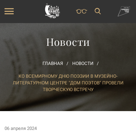
Новости
ГЛАВНАЯ
НОВОСТИ
КО ВСЕМИРНОМУ ДНЮ ПОЭЗИИ В МУЗЕЙНО-
ЛИТЕРАТУРНОМ ЦЕНТРЕ "ДОМ ПОЭТОВ" ПРОВЕЛИ
ТВОРЧЕСКУЮ ВСТРЕЧУ
06 апреля 2024