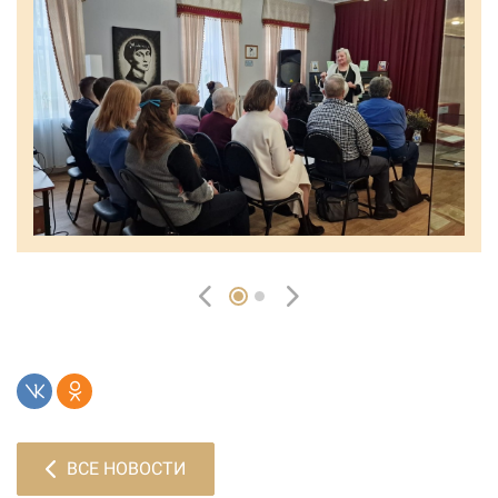
ВСЕ НОВОСТИ