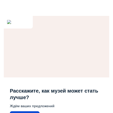
Расскажите, как музей может стать
лучше?
Ждём ваших предложений