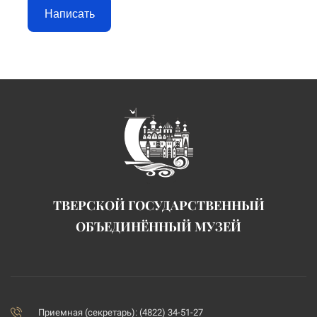
Написать
ТВЕРСКОЙ ГОСУДАРСТВЕННЫЙ
ОБЪЕДИНЁННЫЙ МУЗЕЙ
Приемная (секретарь): (4822) 34-51-27