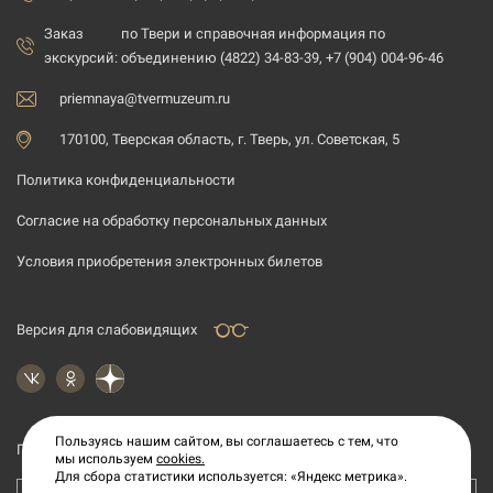
Заказ
по Твери и справочная информация по
экскурсий:
объединению (4822) 34-83-39, +7 (904) 004-96-46
priemnaya@tvermuzeum.ru
170100, Тверская область, г. Тверь, ул. Советская, 5
Политика конфиденциальности
Согласие на обработку персональных данных
Условия приобретения электронных билетов
Версия для слабовидящих
Пользуясь нашим сайтом, вы соглашаетесь с тем, что
Подпишитесь на рассылку новостей
мы используем
cookies.
Для сбора статистики используется: «Яндекс метрика».