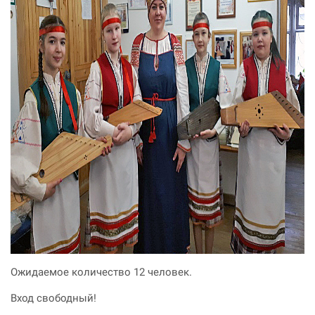
Ожидаемое количество 12 человек.
Вход свободный!