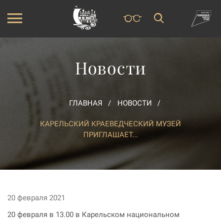
Новости
ГЛАВНАЯ
НОВОСТИ
КАРЕЛЬСКИЙ КРАЕВЕДЧЕСКИЙ МУЗЕЙ
ПРИГЛАШАЕТ...
20 февраля 2021
20 февраля в 13.00 в Карельском национальном