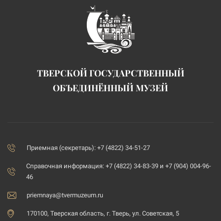
ТВЕРСКОЙ ГОСУДАРСТВЕННЫЙ
ОБЪЕДИНЁННЫЙ МУЗЕЙ
Приемная (секретарь): +7 (4822) 34-51-27
Справочная информация: +7 (4822) 34-83-39 и +7 (904) 004-96-
46
priemnaya@tvermuzeum.ru
170100, Тверская область, г. Тверь, ул. Советская, 5