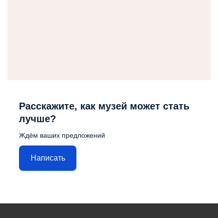
Расскажите, как музей может стать
лучше?
Ждём ваших предложений
Написать