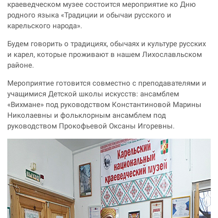
краеведческом музее состоится мероприятие ко Дню
родного языка «Традиции и обычаи русского и
карельского народа».
Будем говорить о традициях, обычаях и культуре русских
и карел, которые проживают в нашем Лихославльском
районе.
Мероприятие готовится совместно с преподавателями и
учащимися Детской школы искусств: ансамблем
«Вихмане» под руководством Константиновой Марины
Николаевны и фольклорным ансамблем под
руководством Прокофьевой Оксаны Игоревны.