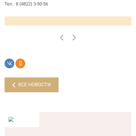
Тел.: 8 (4822) 3-50-56
ВСЕ НОВОСТИ