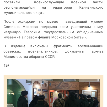
посетили военнослужащие военной части,
располагающейся на территории Калязинского
муниципального округа.
После экскурсии по музею заведующий музеем
Светлана Мокрова подарила всем участникам книгу,
изданную Тверским государственным объединенным
музеем «На правом фланге Московской битвы».
В издание включены фрагменты воспоминаний
советских военачальников, документы архива
Министерства обороны СССР.
12+