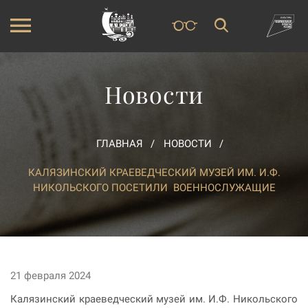
Новости
ГЛАВНАЯ
НОВОСТИ
КАЛЯЗИНСКИЙ КРАЕВЕДЧЕСКИЙ МУЗЕЙ ИМ. И.Ф.
НИКОЛЬСКОГО ПОСЕТИЛИ ВОЕННОСЛУЖАЩИЕ
21 февраля 2024
Калязинский краеведческий музей им. И.Ф. Никольского