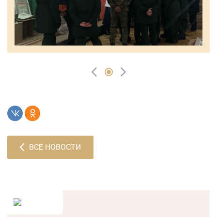
ВСЕ НОВОСТИ