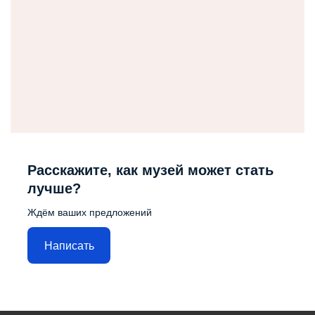
Расскажите, как музей может стать
лучше?
Ждём ваших предложений
Написать