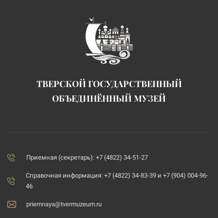
ТВЕРСКОЙ ГОСУДАРСТВЕННЫЙ
ОБЪЕДИНЁННЫЙ МУЗЕЙ
Приемная (секретарь): +7 (4822) 34-51-27
Справочная информация: +7 (4822) 34-83-39 и +7 (904) 004-96-
46
priemnaya@tvermuzeum.ru