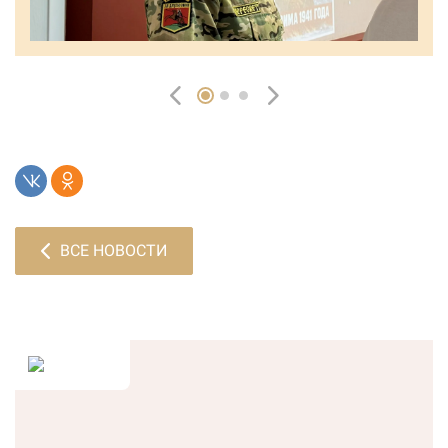
ВСЕ НОВОСТИ