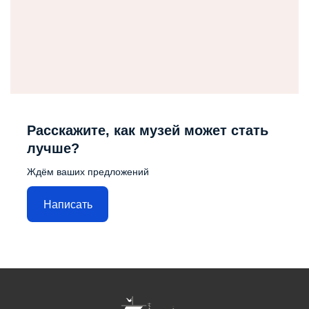
Расскажите, как музей может стать
лучше?
Ждём ваших предложений
Написать