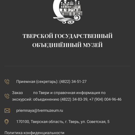
ТВЕРСКОЙ ГОСУДАРСТВЕННЫЙ
ОБЪЕДИНЁННЫЙ МУЗЕЙ
Приемная (секретарь): (4822) 34-51-27
Заказ
по Твери и справочная информация по
экскурсий:
объединению (4822) 34-83-39, +7 (904) 004-96-46
priemnaya@tvermuzeum.ru
170100, Тверская область, г. Тверь, ул. Советская, 5
Политика конфиденциальности