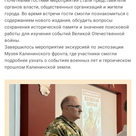
​​​​​​​Почётными гостями мероприятия стали представители
органов власти, общественных организаций и жители
города. Во время встречи гости смогли познакомиться с
содержанием нового издания, обсудить вопросы
сохранения исторической памяти и значение поисковой
работы для изучения событий Великой Отечественной
войны.
Завершилось мероприятие экскурсией по экспозиции
Музея Калининского фронта, где участники смогли
подробнее узнать о событиях военных лет и героическом
прошлом Калининской земли.