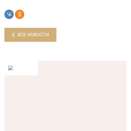
ВСЕ НОВОСТИ