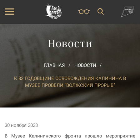
Новости
ГЛАВНАЯ
НОВОСТИ
К 82 ГОДОВЩИНЕ ОСВОБОЖДЕНИЯ КАЛИНИНА В
МУЗЕЕ ПРОВЕЛИ "ВОЛЖСКИЙ ПРОРЫВ"
30 ноября 2023
В Музее Калининского фронта прошло мероприятие