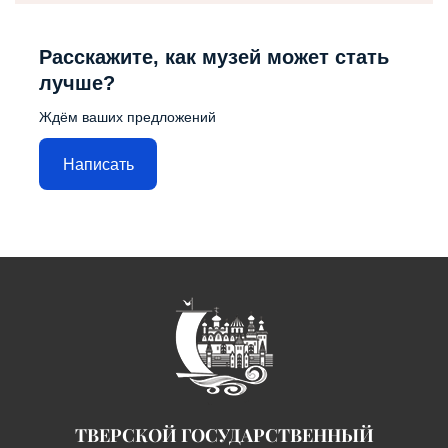
Расскажите, как музей может стать
лучше?
Ждём ваших предложений
Написать
ТВЕРСКОЙ ГОСУДАРСТВЕННЫЙ