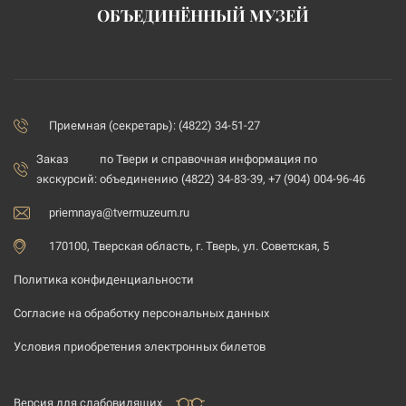
ОБЪЕДИНЁННЫЙ МУЗЕЙ
Приемная (секретарь): (4822) 34-51-27
Заказ
по Твери и справочная информация по
экскурсий:
объединению (4822) 34-83-39, +7 (904) 004-96-46
priemnaya@tvermuzeum.ru
170100, Тверская область, г. Тверь, ул. Советская, 5
Политика конфиденциальности
Согласие на обработку персональных данных
Условия приобретения электронных билетов
Версия для слабовидящих