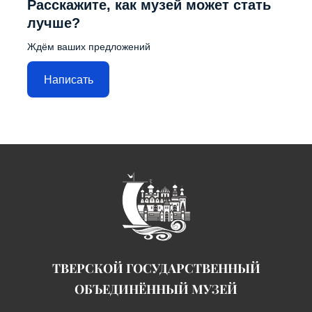
Расскажите, как музей может стать
лучше?
Ждём ваших предложений
Написать
ТВЕРСКОЙ ГОСУДАРСТВЕННЫЙ
ОБЪЕДИНЁННЫЙ МУЗЕЙ