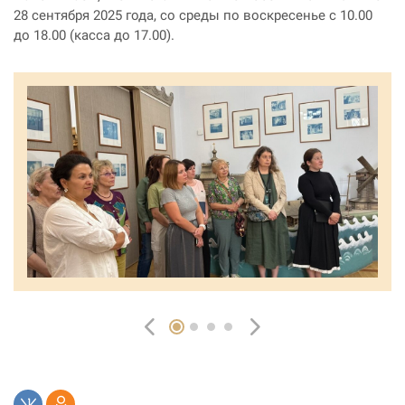
28 сентября 2025 года, со среды по воскресенье с 10.00
до 18.00 (касса до 17.00).