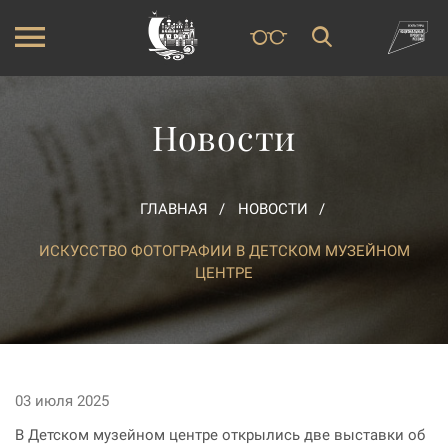
Новости
ГЛАВНАЯ
НОВОСТИ
ИСКУССТВО ФОТОГРАФИИ В ДЕТСКОМ МУЗЕЙНОМ
ЦЕНТРЕ
03 июля 2025
В Детском музейном центре открылись две выставки об