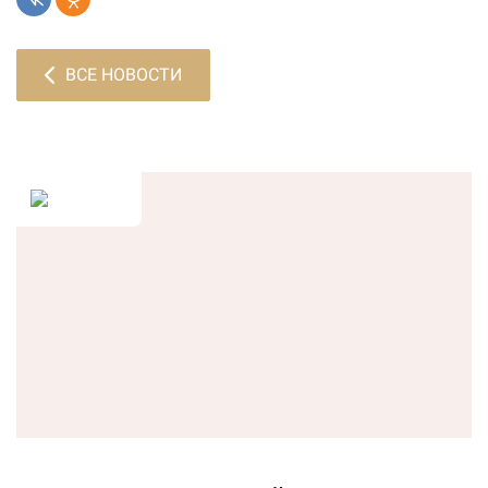
ВСЕ НОВОСТИ