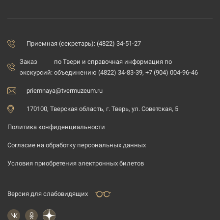
Приемная (секретарь): (4822) 34-51-27
Заказ
по Твери и справочная информация по
экскурсий:
объединению (4822) 34-83-39, +7 (904) 004-96-46
priemnaya@tvermuzeum.ru
170100, Тверская область, г. Тверь, ул. Советская, 5
Политика конфиденциальности
Согласие на обработку персональных данных
Условия приобретения электронных билетов
Версия для слабовидящих