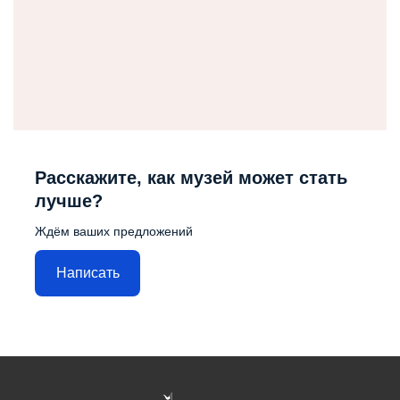
Расскажите, как музей может стать
лучше?
Ждём ваших предложений
Написать