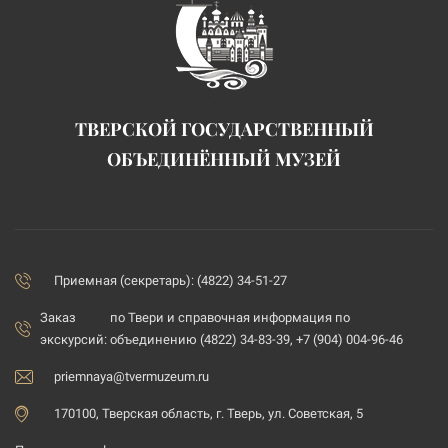
ТВЕРСКОЙ ГОСУДАРСТВЕННЫЙ
ОБЪЕДИНЁННЫЙ МУЗЕЙ
Приемная (секретарь): (4822) 34-51-27
Заказ
по Твери и справочная информация по
экскурсий:
объединению (4822) 34-83-39, +7 (904) 004-96-46
priemnaya@tvermuzeum.ru
170100, Тверская область, г. Тверь, ул. Советская, 5