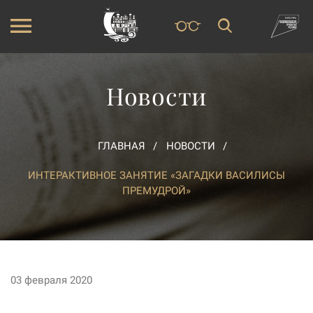
Новости
ГЛАВНАЯ
НОВОСТИ
ИНТЕРАКТИВНОЕ ЗАНЯТИЕ «ЗАГАДКИ ВАСИЛИСЫ
ПРЕМУДРОЙ»
03 февраля 2020