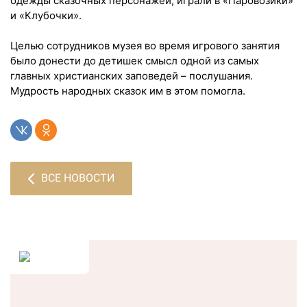
одежды сказочных персонажей, играли в «Паровозики»
и «Клубочки».
Целью сотрудников музея во время игрового занятия
было донести до детишек смысл одной из самых
главных христианских заповедей – послушания.
Мудрость народных сказок им в этом помогла.
ВСЕ НОВОСТИ