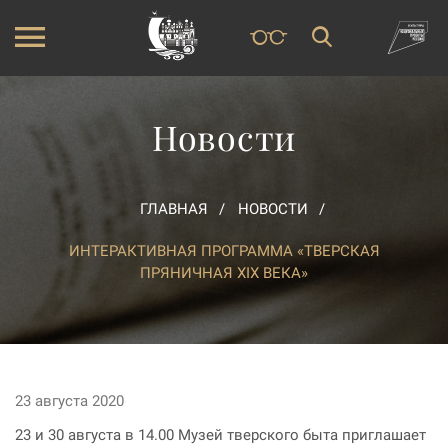
Новости
ГЛАВНАЯ
НОВОСТИ
ИНТЕРАКТИВНАЯ ПРОГРАММА «ТВЕРСКАЯ
ПРЯНИЧНАЯ XIX ВЕКА»
23 августа 2020
23 и 30 августа в 14.00 Музей тверского быта приглашает