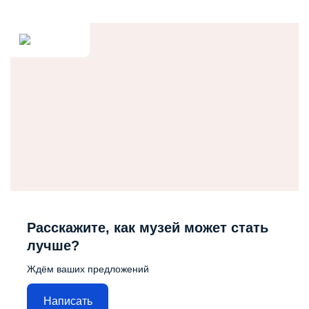
Расскажите, как музей может стать
лучше?
Ждём ваших предложений
Написать