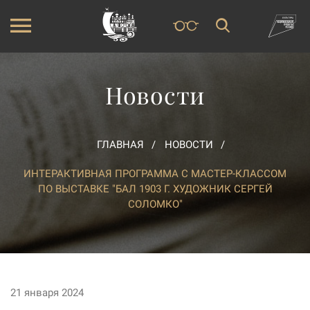
Новости
ГЛАВНАЯ
НОВОСТИ
ИНТЕРАКТИВНАЯ ПРОГРАММА С МАСТЕР-КЛАССОМ
ПО ВЫСТАВКЕ "БАЛ 1903 Г. ХУДОЖНИК СЕРГЕЙ
СОЛОМКО"
21 января 2024