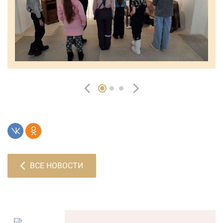
ВСЕ НОВОСТИ