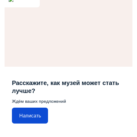
Расскажите, как музей может стать
лучше?
Ждём ваших предложений
Написать