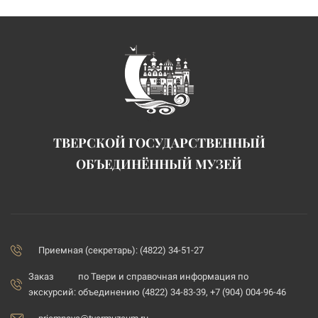
ТВЕРСКОЙ ГОСУДАРСТВЕННЫЙ
ОБЪЕДИНЁННЫЙ МУЗЕЙ
Приемная (секретарь): (4822) 34-51-27
Заказ
по Твери и справочная информация по
экскурсий:
объединению (4822) 34-83-39, +7 (904) 004-96-46