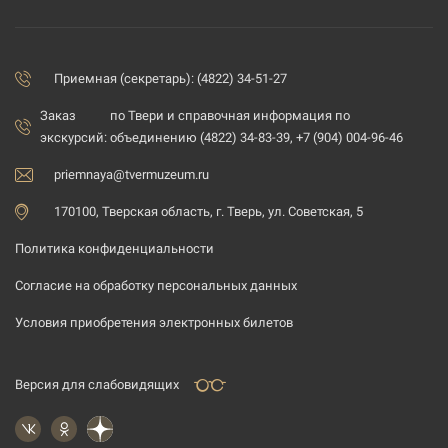
Приемная (секретарь): (4822) 34-51-27
Заказ
по Твери и справочная информация по
экскурсий:
объединению (4822) 34-83-39, +7 (904) 004-96-46
priemnaya@tvermuzeum.ru
170100, Тверская область, г. Тверь, ул. Советская, 5
Политика конфиденциальности
Согласие на обработку персональных данных
Условия приобретения электронных билетов
Версия для слабовидящих