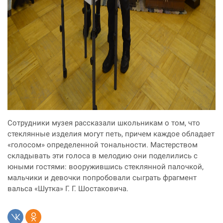
Сотрудники музея рассказали школьникам о том, что
стеклянные изделия могут петь, причем каждое обладает
«голосом» определенной тональности. Мастерством
складывать эти голоса в мелодию они поделились с
юными гостями: вооружившись стеклянной палочкой,
мальчики и девочки попробовали сыграть фрагмент
вальса «Шутка» Г. Г. Шостаковича.