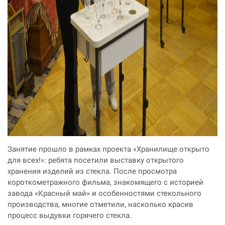
Занятие прошло в рамках проекта «Хранилище открыто
для всех!»: ребята посетили выставку открытого
хранения изделий из стекла. После просмотра
короткометражного фильма, знакомящего с историей
завода «Красный май» и особенностями стекольного
производства, многие отметили, насколько красив
процесс выдувки горячего стекла.