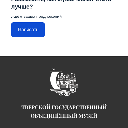
лучше?
Ждём ваших предложений
Написать
ТВЕРСКОЙ ГОСУДАРСТВЕННЫЙ
ОБЪЕДИНЁННЫЙ МУЗЕЙ