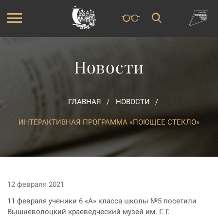
Новости
ГЛАВНАЯ
НОВОСТИ
ИНТЕРАКТИВНАЯ ПРОГРАММА «ПОЮЩЕЕ СТЕКЛО»
12 февраля 2021
11 февраля ученики 6 «А» класса школы №5 посетили
Вышневолоцкий краеведческий музей им. Г. Г.