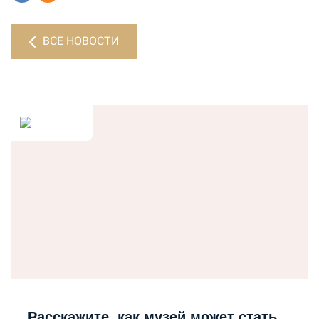
ВСЕ НОВОСТИ
Расскажите, как музей может стать