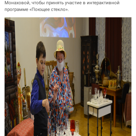
Монаховой, чтобы принять участие в интерактивной
программе «Поющее стекло».