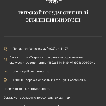
ТВЕРСКОЙ ГОСУДАРСТВЕННЫЙ
ОБЪЕДИНЁННЫЙ МУЗЕЙ
Приемная (секретарь): (4822) 34-51-27
Заказ
по Твери и справочная информация по
экскурсий:
объединению (4822) 34-83-39, +7 (904) 004-96-46
priemnaya@tvermuzeum.ru
170100, Тверская область, г. Тверь, ул. Советская, 5
Политика конфиденциальности
Согласие на обработку персональных данных