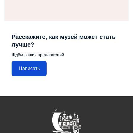
Расскажите, как музей может стать
лучше?
Ждём ваших предложений
Написать