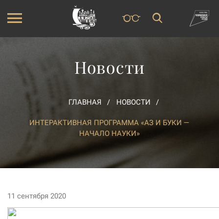
Новости
ГЛАВНАЯ
НОВОСТИ
ИНТЕРАКТИВНАЯ ПРОГРАММА «АЗ И БУКИ —
НАЧАЛО НАУКИ»
11 сентября 2020