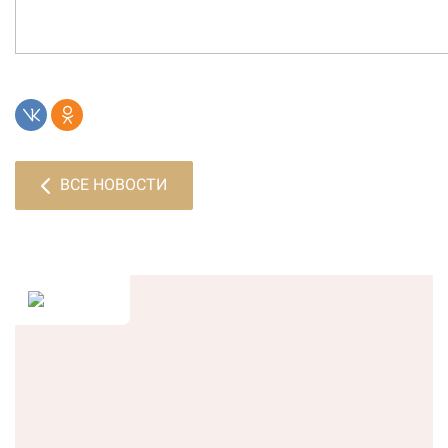
ВСЕ НОВОСТИ