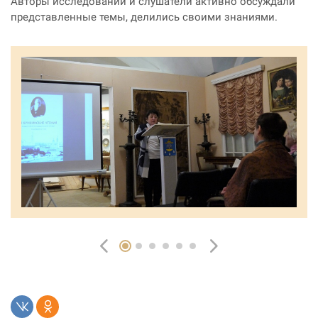
Авторы исследований и слушатели активно обсуждали
представленные темы, делились своими знаниями.