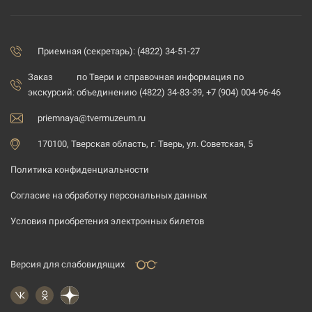
Приемная (секретарь): (4822) 34-51-27
Заказ
по Твери и справочная информация по
экскурсий:
объединению (4822) 34-83-39, +7 (904) 004-96-46
priemnaya@tvermuzeum.ru
170100, Тверская область, г. Тверь, ул. Советская, 5
Политика конфиденциальности
Согласие на обработку персональных данных
Условия приобретения электронных билетов
Версия для слабовидящих