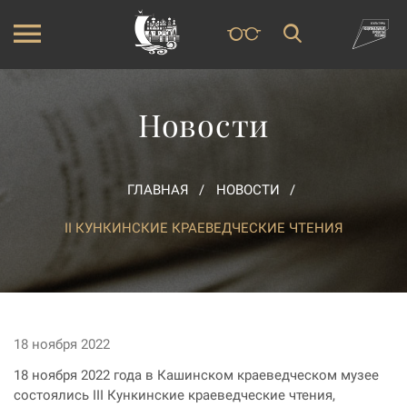
Новости
ГЛАВНАЯ
НОВОСТИ
II КУНКИНСКИЕ КРАЕВЕДЧЕСКИЕ ЧТЕНИЯ
18 ноября 2022
18 ноября 2022 года в Кашинском краеведческом музее
состоялись III Кункинские краеведческие чтения,