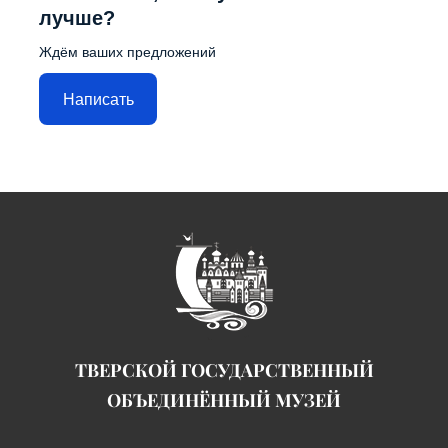
лучше?
Ждём ваших предложений
Написать
ТВЕРСКОЙ ГОСУДАРСТВЕННЫЙ
ОБЪЕДИНЁННЫЙ МУЗЕЙ