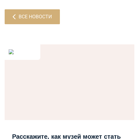
ВСЕ НОВОСТИ
Расскажите, как музей может стать