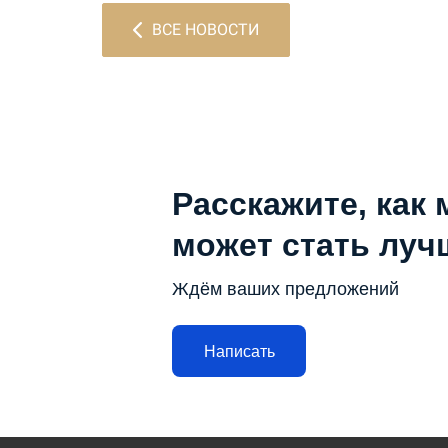
ВСЕ НОВОСТИ
Расскажите, как 
может стать луч
Ждём ваших предложений
Написать