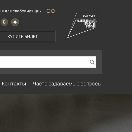
ия для слабовидящих
КУПИТЬ БИЛЕТ
Контакты
Часто задаваемые вопросы