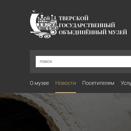
ТВЕРСКОЙ
ГОСУДАРСТВЕННЫЙ
ОБЪЕДИНЁННЫЙ МУЗЕЙ
ПОИСК
О музее
Новости
Посетителям
Усл