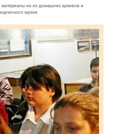
т материалы из их домашних архивов и
ведческого музея.