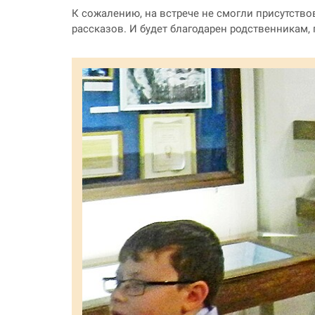
К сожалению, на встрече не смогли присутств
рассказов. И будет благодарен родственникам