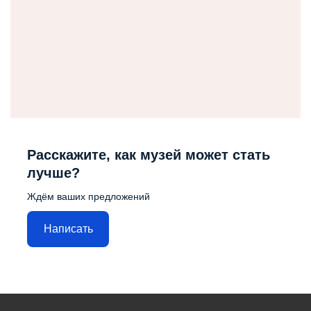
Расскажите, как музей может стать
лучше?
Ждём ваших предложений
Написать