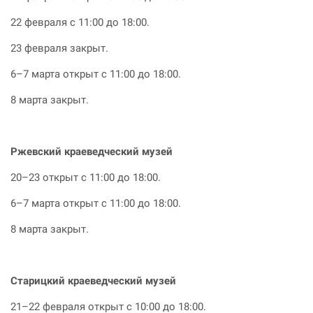
22 февраля с 11:00 до 18:00.
23 февраля закрыт.
6–7 марта открыт с 11:00 до 18:00.
8 марта закрыт.
Ржевский краеведческий музей
20–23 открыт с 11:00 до 18:00.
6–7 марта открыт с 11:00 до 18:00.
8 марта закрыт.
Старицкий краеведческий музей
21–22 февраля открыт с 10:00 до 18:00.