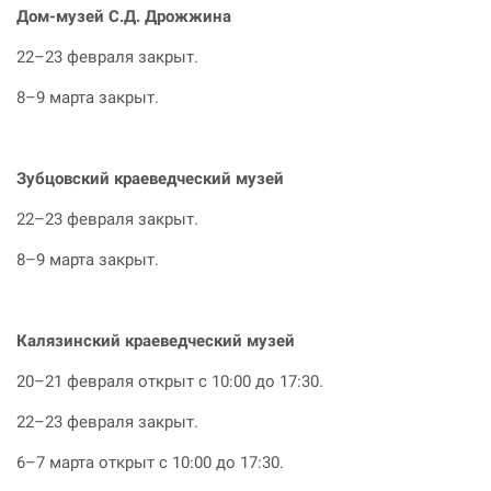
Дом-музей С.Д. Дрожжина
22–23 февраля закрыт.
8–9 марта закрыт.
Зубцовский краеведческий музей
22–23 февраля закрыт.
8–9 марта закрыт.
Калязинский краеведческий музей
20–21 февраля открыт с 10:00 до 17:30.
22–23 февраля закрыт.
6–7 марта открыт с 10:00 до 17:30.