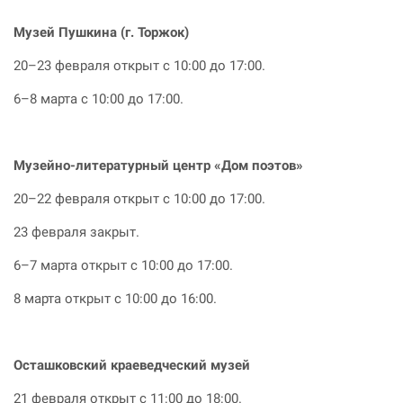
Музей Пушкина (г. Торжок)
20–23 февраля открыт с 10:00 до 17:00.
6–8 марта с 10:00 до 17:00.
Музейно-литературный центр «Дом поэтов»
20–22 февраля открыт с 10:00 до 17:00.
23 февраля закрыт.
6–7 марта открыт с 10:00 до 17:00.
8 марта открыт с 10:00 до 16:00.
Осташковский краеведческий музей
21 февраля открыт с 11:00 до 18:00.