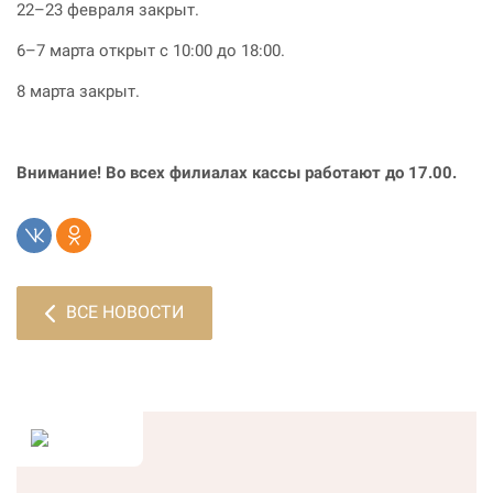
22–23 февраля закрыт.
6–7 марта открыт с 10:00 до 18:00.
8 марта закрыт.
Внимание! Во всех филиалах кассы работают до 17.00.
ВСЕ НОВОСТИ