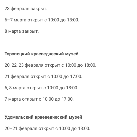
23 февраля закрыт.
6–7 марта открыт с 10:00 до 18:00.
8 марта закрыт.
Торопецкий краеведческий музей
20, 22, 23 февраля открыт с 10:00 до 18:00.
21 февраля открыт с 10:00 до 17:00.
6, 8 марта открыт с 10:00 до 18:00.
7 марта открыт с 10:00 до 17:00.
Удомельский краеведческий музей
20–21 февраля открыт с 10:00 до 18:00.