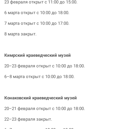
23 февраля открыт с 11:00 до 15:00.
6 марта открыт с 10:00 до 18:00.
7 марта открыт с 10:00 до 17:00.
8 марта закрыт.
Кимрский краеведческий музей
20–23 февраля открыт с 10:00 до 18:00.
6–8 марта открыт с 10:00 до 18:00.
Конаковский краеведческий музей
20–21 февраля открыт с 10:00 до 18:00.
22–23 февраля закрыт.