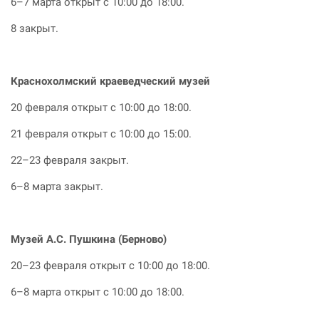
6–7 марта открыт с 10:00 до 18:00.
8 закрыт.
Краснохолмский краеведческий музей
20 февраля открыт с 10:00 до 18:00.
21 февраля открыт с 10:00 до 15:00.
22–23 февраля закрыт.
6–8 марта закрыт.
Музей А.С. Пушкина (Берново)
20–23 февраля открыт с 10:00 до 18:00.
6–8 марта открыт с 10:00 до 18:00.