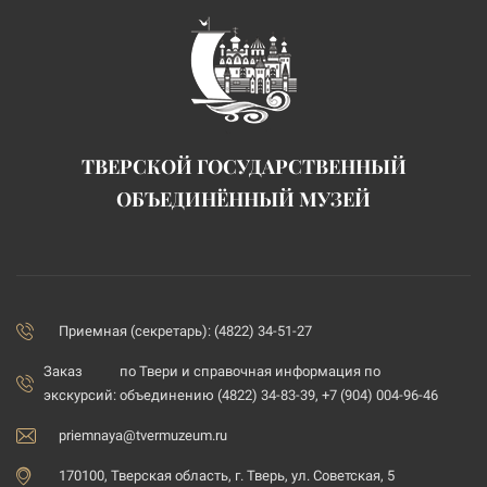
ТВЕРСКОЙ ГОСУДАРСТВЕННЫЙ
ОБЪЕДИНЁННЫЙ МУЗЕЙ
Приемная (секретарь): (4822) 34-51-27
Заказ
по Твери и справочная информация по
экскурсий:
объединению (4822) 34-83-39, +7 (904) 004-96-46
priemnaya@tvermuzeum.ru
170100, Тверская область, г. Тверь, ул. Советская, 5