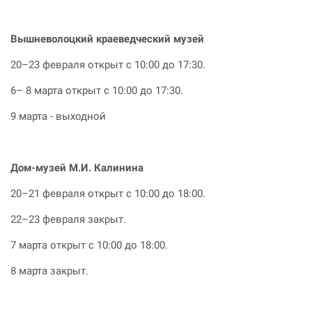
Вышневолоцкий
краеведческий музей
20–23 февраля открыт с 10:00 до 17:30.
6– 8 марта открыт с 10:00 до 17:30.
9 марта - выходной
Дом-музей М.И. Калинина
20–21 февраля открыт с 10:00 до 18:00.
22–23 февраля закрыт.
7 марта открыт с 10:00 до 18:00.
8 марта закрыт.