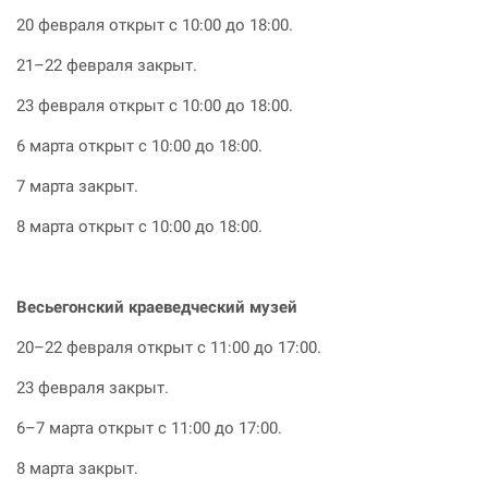
20 февраля открыт с 10:00 до 18:00.
21–22 февраля закрыт.
23 февраля открыт с 10:00 до 18:00.
6 марта открыт с 10:00 до 18:00.
7 марта закрыт.
8 марта открыт с 10:00 до 18:00.
Весьегонский краеведческий музей
20–22 февраля открыт с 11:00 до 17:00.
23 февраля закрыт.
6–7 марта открыт с 11:00 до 17:00.
8 марта закрыт.