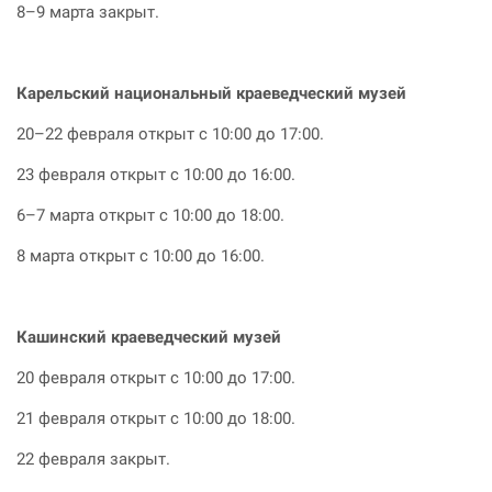
8–9 марта закрыт.
Карельский национальный краеведческий музей
20–22 февраля открыт с 10:00 до 17:00.
23 февраля открыт с 10:00 до 16:00.
6–7 марта открыт с 10:00 до 18:00.
8 марта открыт с 10:00 до 16:00.
Кашинский краеведческий музей
20 февраля открыт с 10:00 до 17:00.
21 февраля открыт с 10:00 до 18:00.
22 февраля закрыт.