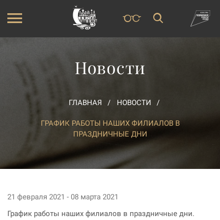
Новости
ГЛАВНАЯ
НОВОСТИ
ГРАФИК РАБОТЫ НАШИХ ФИЛИАЛОВ В
ПРАЗДНИЧНЫЕ ДНИ
21 февраля 2021 - 08 марта 2021
График работы наших филиалов в праздничные дни.