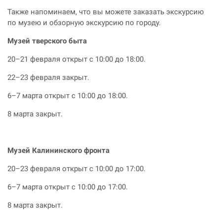
Также напоминаем, что вы можете заказать экскурсию
по музею и обзорную экскурсию по городу.
Музей тверского быта
20–21 февраля открыт с 10:00 до 18:00.
22–23 февраля закрыт.
6–7 марта открыт с 10:00 до 18:00.
8 марта закрыт.
Музей Калининского фронта
20–23 февраля открыт с 10:00 до 17:00.
6–7 марта открыт с 10:00 до 17:00.
8 марта закрыт.