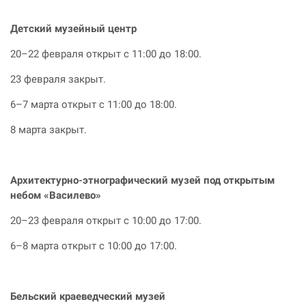
Детский музейный центр
20–22 февраля открыт с 11:00 до 18:00.
23 февраля закрыт.
6–7 марта открыт с 11:00 до 18:00.
8 марта закрыт.
Архитектурно-этнографический музей под открытым
небом «Василево»
20–23 февраля открыт с 10:00 до 17:00.
6–8 марта открыт с 10:00 до 17:00.
Бельский краеведческий музей