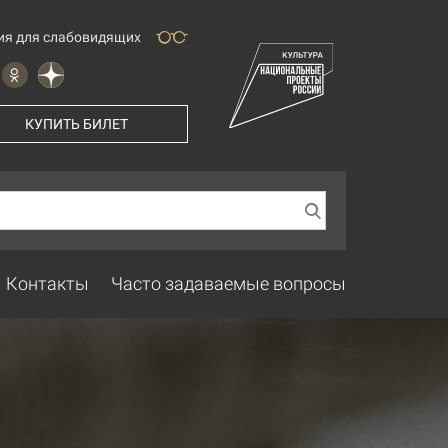
ия для слабовидящих
КУПИТЬ БИЛЕТ
Контакты
Часто задаваемые вопросы