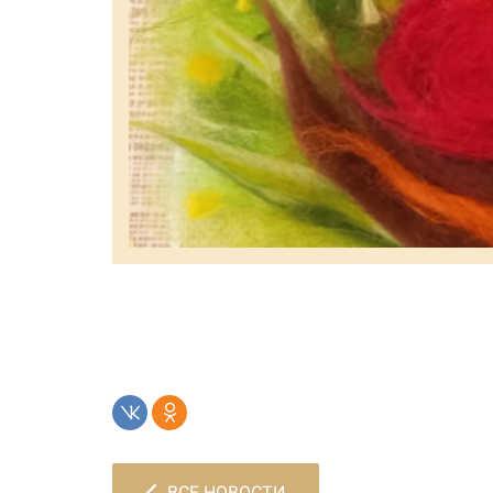
ВСЕ НОВОСТИ