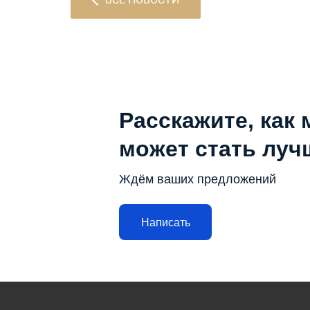
Расскажите, как 
может стать луч
Ждём ваших предложений
Написать