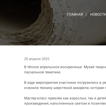
ГЛАВНАЯ
НОВОСТ
20 апреля 2025
В тёплое апрельское воскресенье Музей тверс
пасхальной тематике.
В ходе мероприятия участники погрузились в 
освоили технику шерстяной акварели, которая
Мастер-класс привлёк как взрослых, так и де
произведения, наполненные светом и позитиво