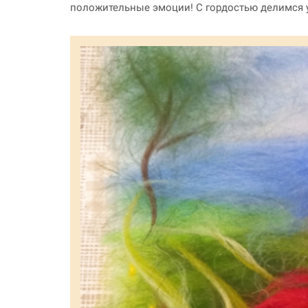
положительные эмоции! С гордостью делимся у