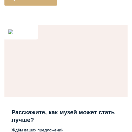
Расскажите, как музей может стать
лучше?
Ждём ваших предложений