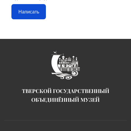
Написать
ТВЕРСКОЙ ГОСУДАРСТВЕННЫЙ
ОБЪЕДИНЁННЫЙ МУЗЕЙ