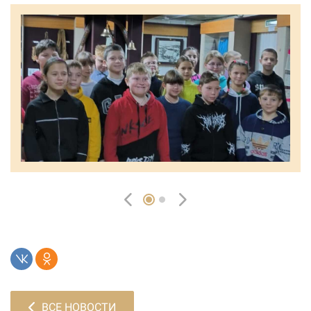
ВСЕ НОВОСТИ