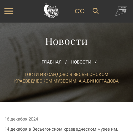
Новости
ГЛАВНАЯ
НОВОСТИ
ГОСТИ ИЗ САНДОВО В ВЕСЬЕГОНСКОМ
КРАЕВЕДЧЕСКОМ МУЗЕЕ ИМ. А.А.ВИНОГРАДОВА
16 декабря 2024
14 декабря в Весьегонском краеведческом музее им.