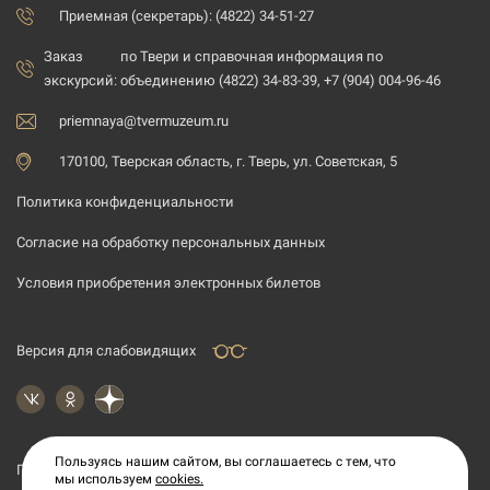
Приемная (секретарь): (4822) 34-51-27
Заказ
по Твери и справочная информация по
экскурсий:
объединению (4822) 34-83-39, +7 (904) 004-96-46
priemnaya@tvermuzeum.ru
170100, Тверская область, г. Тверь, ул. Советская, 5
Политика конфиденциальности
Согласие на обработку персональных данных
Условия приобретения электронных билетов
Версия для слабовидящих
Пользуясь нашим сайтом, вы соглашаетесь с тем, что
Подпишитесь на рассылку новостей
мы используем
cookies.