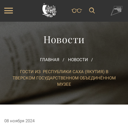
Новости
ГЛАВНАЯ
НОВОСТИ
ГОСТИ ИЗ РЕСПУБЛИКИ САХА (ЯКУТИЯ) В
ТВЕРСКОМ ГОСУДАРСТВЕННОМ ОБЪЕДИНЁННОМ
МУЗЕЕ
08 ноября 2024