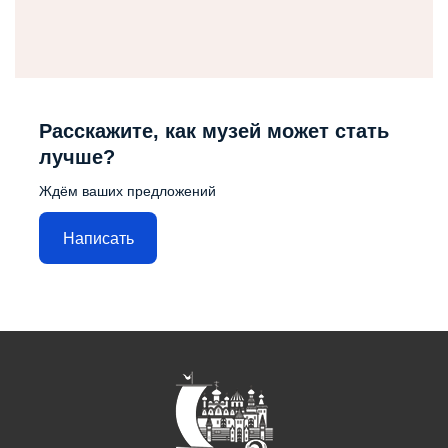
Расскажите, как музей может стать
лучше?
Ждём ваших предложений
Написать