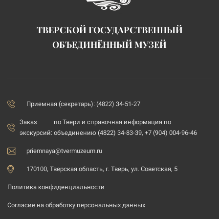
ТВЕРСКОЙ ГОСУДАРСТВЕННЫЙ
ОБЪЕДИНЁННЫЙ МУЗЕЙ
Приемная (секретарь): (4822) 34-51-27
Заказ
по Твери и справочная информация по
экскурсий:
объединению (4822) 34-83-39, +7 (904) 004-96-46
priemnaya@tvermuzeum.ru
170100, Тверская область, г. Тверь, ул. Советская, 5
Политика конфиденциальности
Согласие на обработку персональных данных