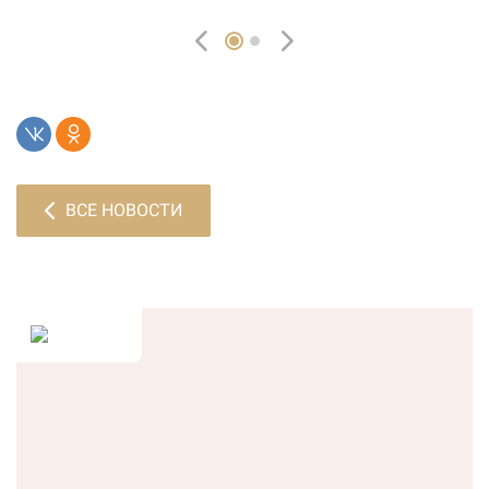
ВСЕ НОВОСТИ