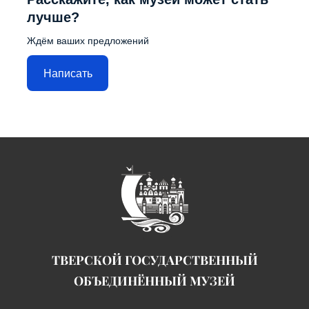
лучше?
Ждём ваших предложений
Написать
ТВЕРСКОЙ ГОСУДАРСТВЕННЫЙ
ОБЪЕДИНЁННЫЙ МУЗЕЙ