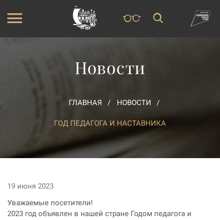
Новости
ГЛАВНАЯ
НОВОСТИ
ГОД ПЕДАГОГА И НАСТАВНИКА
19 июня 2023
Уважаемые посетители!
2023 год объявлен в нашей стране Годом педагога и