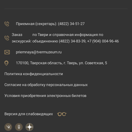
Приемная (секретарь): (4822) 34-51-27
Заказ
по Твери и справочная информация по
экскурсий:
объединению (4822) 34-83-39, +7 (904) 004-96-46
priemnaya@tvermuzeum.ru
170100, Тверская область, г. Тверь, ул. Советская, 5
Политика конфиденциальности
Согласие на обработку персональных данных
Условия приобретения электронных билетов
Версия для слабовидящих