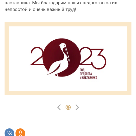
наставника. Мы благодарим наших педагогов за их
непростой и очень важный труд!