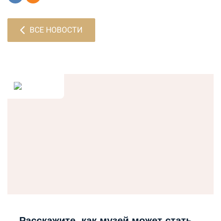
ВСЕ НОВОСТИ
Расскажите, как музей может стать