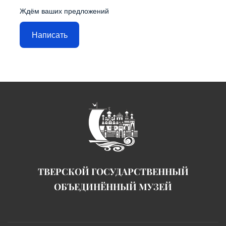
Ждём ваших предложений
Написать
ТВЕРСКОЙ ГОСУДАРСТВЕННЫЙ
ОБЪЕДИНЁННЫЙ МУЗЕЙ