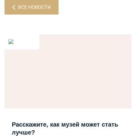
ВСЕ НОВОСТИ
Расскажите, как музей может стать
лучше?