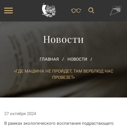
Новости
ГЛАВНАЯ
НОВОСТИ
«ГДЕ МАШИНА НЕ ПРОЙДЕТ, ТАМ ВЕРБЛЮД НАС
ПРОВЕЗЕТ»
27 октября 2024
В рамках экологического воспитания подрастающего