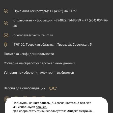
Приемная (секретарь): +7 (4822) 34-51-27
Справочная информация: +7 (4822) 34-83-39 и +7 (904) 004-96-
46
priemnaya@tvermuzeum.ru
170100, Тверская область, г. Тверь, ул. Советская, 5
Политика конфиденциальности
Согласие на обработку персональных данных
Условия приобретения электронных билетов
Версия для слабовидящих
Пользуясь нашим сайтом, вы соглашаетесь с тем, что
мы используем
cookies.
Для сбора статистики используется: «Яндекс метрика».