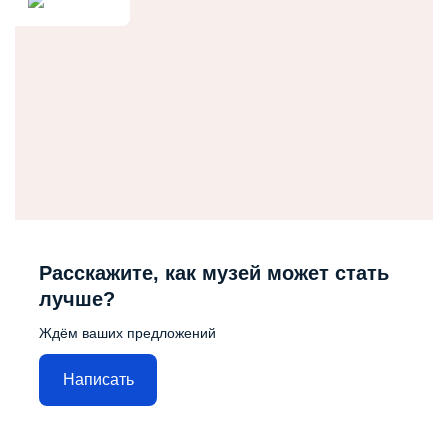
Расскажите, как музей может стать
лучше?
Ждём ваших предложений
Написать