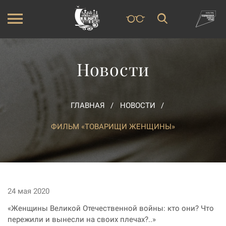
Новости
ГЛАВНАЯ
НОВОСТИ
ФИЛЬМ «ТОВАРИЩИ ЖЕНЩИНЫ»
24 мая 2020
«Женщины Великой Отечественной войны: кто они? Что
пережили и вынесли на своих плечах?..»