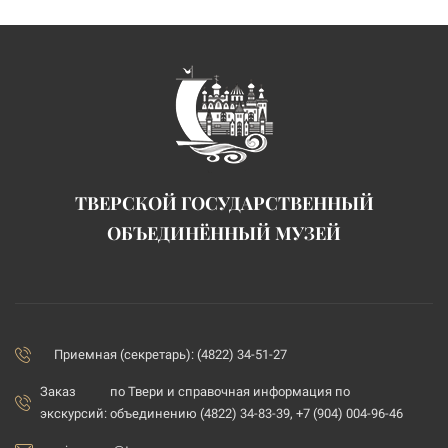
ТВЕРСКОЙ ГОСУДАРСТВЕННЫЙ
ОБЪЕДИНЁННЫЙ МУЗЕЙ
Приемная (секретарь): (4822) 34-51-27
Заказ
по Твери и справочная информация по
экскурсий:
объединению (4822) 34-83-39, +7 (904) 004-96-46