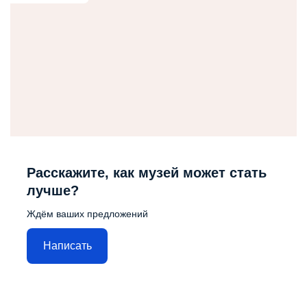
Расскажите, как музей может стать
лучше?
Ждём ваших предложений
Написать