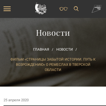
Новости
ГЛАВНАЯ
НОВОСТИ
ФИЛЬМ «СТРАНИЦЫ ЗАБЫТОЙ ИСТОРИИ. ПУТЬ К
ВОЗРОЖДЕНИЮ» О РЕМЕСЛАХ В ТВЕРСКОЙ
ОБЛАСТИ
25 апреля 2020