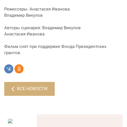
Режиссеры: Анастасия Иванова
Владимир Викулов
Авторы сценария: Владимир Викулов
Анастасия Иванова
Фильм снят при поддержке Фонда Президентских
грантов.
ВСЕ НОВОСТИ