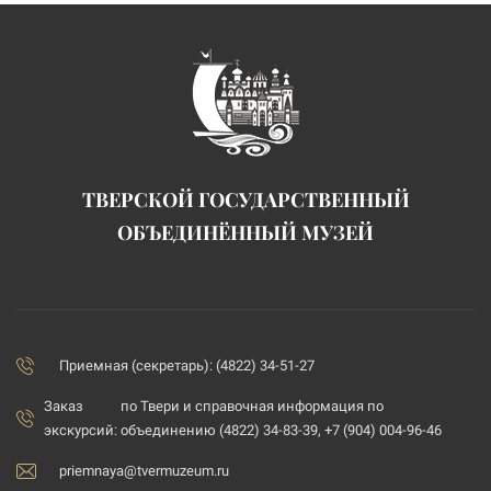
ТВЕРСКОЙ ГОСУДАРСТВЕННЫЙ
ОБЪЕДИНЁННЫЙ МУЗЕЙ
Приемная (секретарь): (4822) 34-51-27
Заказ
по Твери и справочная информация по
экскурсий:
объединению (4822) 34-83-39, +7 (904) 004-96-46
priemnaya@tvermuzeum.ru